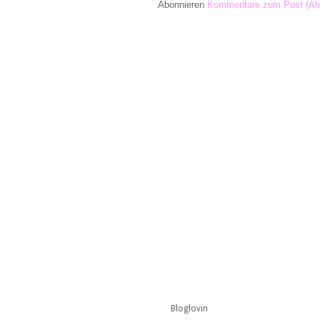
Abonnieren
Kommentare zum Post (At
Bloglovin