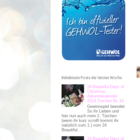
Beliebteste Posts der letzten Woche
24 Beautiful Days of
Christmas
Adventskalender
2014 Türchen Nr. 10
Gewinnspiel beendet
So ihr Lieben und
hier nun auch mein 2. Türchen
(wenn ihr kurz scrollt kommt ihr
natürlich zum 1.) vom 24
Beautiful...
24 Beautiful Days of