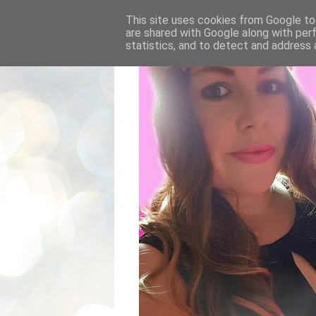
This site uses cookies from Google to 
are shared with Google along with per
statistics, and to detect and address 