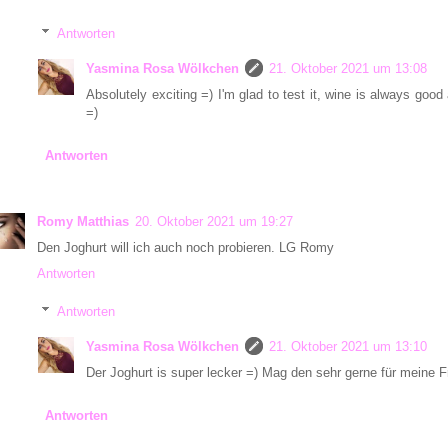
Antworten
Yasmina Rosa Wölkchen
21. Oktober 2021 um 13:08
Absolutely exciting =) I'm glad to test it, wine is always good
=)
Antworten
Romy Matthias
20. Oktober 2021 um 19:27
Den Joghurt will ich auch noch probieren. LG Romy
Antworten
Antworten
Yasmina Rosa Wölkchen
21. Oktober 2021 um 13:10
Der Joghurt is super lecker =) Mag den sehr gerne für meine 
Antworten