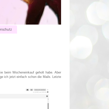
nschutz
sie beim Wocheneinkauf geholt habe. Aber
 ich jetzt einfach schon die Mails. Letzte