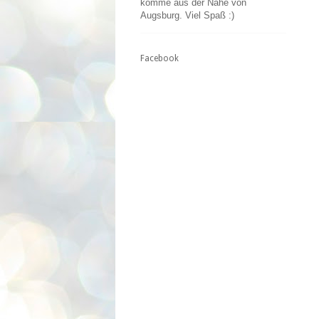
komme aus der Nähe von
Augsburg. Viel Spaß :)
Facebook