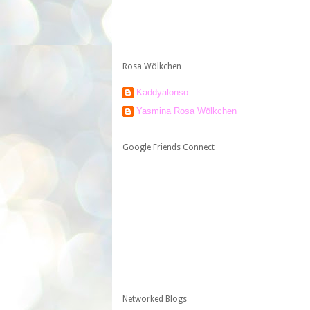
Rosa Wölkchen
Kaddyalonso
Yasmina Rosa Wölkchen
Google Friends Connect
Networked Blogs