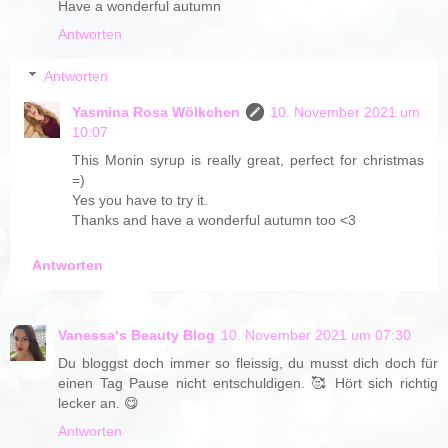
Have a wonderful autumn
Antworten
Antworten
Yasmina Rosa Wölkchen
10. November 2021 um
10:07
This Monin syrup is really great, perfect for christmas
=)
Yes you have to try it.
Thanks and have a wonderful autumn too <3
Antworten
Vanessa‘s Beauty Blog
10. November 2021 um 07:30
Du bloggst doch immer so fleissig, du musst dich doch für
einen Tag Pause nicht entschuldigen. 🥰 Hört sich richtig
lecker an. 😋
Antworten