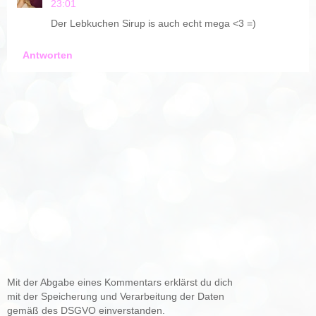
23:01
Der Lebkuchen Sirup is auch echt mega <3 =)
Antworten
Mit der Abgabe eines Kommentars erklärst du dich
mit der Speicherung und Verarbeitung der Daten
gemäß des DSGVO einverstanden.