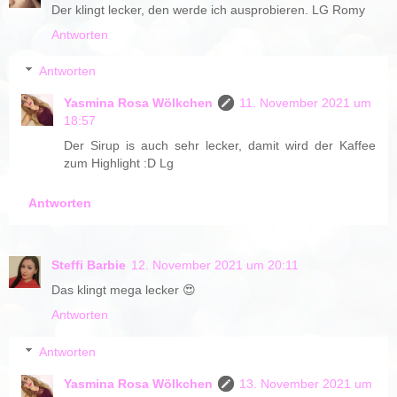
Der klingt lecker, den werde ich ausprobieren. LG Romy
Antworten
Antworten
Yasmina Rosa Wölkchen
11. November 2021 um
18:57
Der Sirup is auch sehr lecker, damit wird der Kaffee
zum Highlight :D Lg
Antworten
Steffi Barbie
12. November 2021 um 20:11
Das klingt mega lecker 😍
Antworten
Antworten
Yasmina Rosa Wölkchen
13. November 2021 um