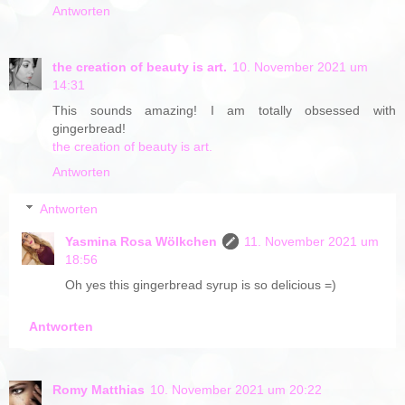
Antworten
the creation of beauty is art.
10. November 2021 um
14:31
This sounds amazing! I am totally obsessed with
gingerbread!
the creation of beauty is art.
Antworten
Antworten
Yasmina Rosa Wölkchen
11. November 2021 um
18:56
Oh yes this gingerbread syrup is so delicious =)
Antworten
Romy Matthias
10. November 2021 um 20:22