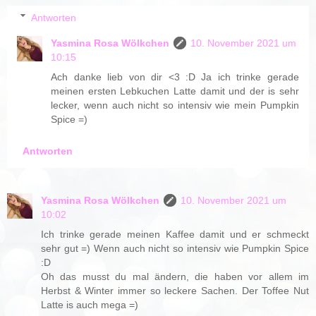
Antworten
Yasmina Rosa Wölkchen
10. November 2021 um
10:15
Ach danke lieb von dir <3 :D Ja ich trinke gerade
meinen ersten Lebkuchen Latte damit und der is sehr
lecker, wenn auch nicht so intensiv wie mein Pumpkin
Spice =)
Antworten
Yasmina Rosa Wölkchen
10. November 2021 um
10:02
Ich trinke gerade meinen Kaffee damit und er schmeckt
sehr gut =) Wenn auch nicht so intensiv wie Pumpkin Spice
:D
Oh das musst du mal ändern, die haben vor allem im
Herbst & Winter immer so leckere Sachen. Der Toffee Nut
Latte is auch mega =)