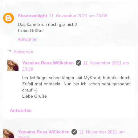
Shadownlight
11. November 2021 um 20:08
Das kannte ich noch gar nicht!
Liebe Grüße!
Antworten
Antworten
Yasmina Rosa Wölkchen
11. November 2021 um
20:28
Ich liebäugel schon länger mit MyKraut, hab die durch
Zufall mal entdeckt. Nun bin ich schon sehr gespannt
drauf =)
Liebe Grüße
Antworten
Yasmina Rosa Wölkchen
11. November 2021 um
20:20