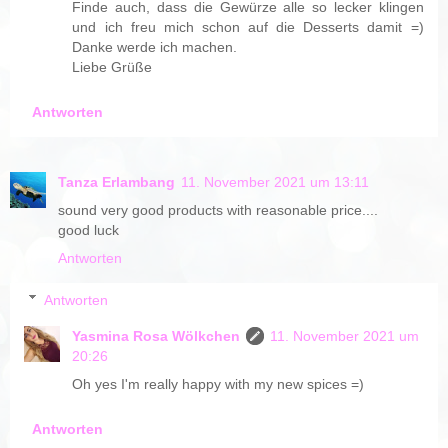
Finde auch, dass die Gewürze alle so lecker klingen
und ich freu mich schon auf die Desserts damit =)
Danke werde ich machen.
Liebe Grüße
Antworten
Tanza Erlambang
11. November 2021 um 13:11
sound very good products with reasonable price....
good luck
Antworten
Antworten
Yasmina Rosa Wölkchen
11. November 2021 um
20:26
Oh yes I'm really happy with my new spices =)
Antworten