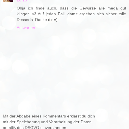
Ohja ich finde auch, dass die Gewürze alle mega gut
klingen <3 Auf jeden Fall, damit ergeben sich sicher tolle
Desserts. Danke dir =)
Antworten
Mit der Abgabe eines Kommentars erklärst du dich
mit der Speicherung und Verarbeitung der Daten
gemäß des DSGVO einverstanden.