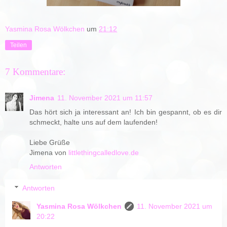
Yasmina Rosa Wölkchen
um
21:12
Teilen
7 Kommentare:
Jimena
11. November 2021 um 11:57
Das hört sich ja interessant an! Ich bin gespannt, ob es dir
schmeckt, halte uns auf dem laufenden!
Liebe Grüße
Jimena von
littlethingcalledlove.de
Antworten
Antworten
Yasmina Rosa Wölkchen
11. November 2021 um
20:22