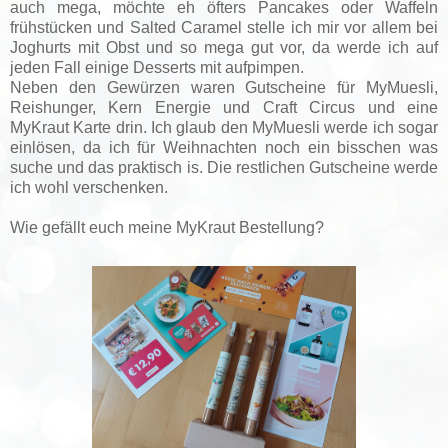
auch mega, möchte eh öfters Pancakes oder Waffeln
frühstücken und Salted Caramel stelle ich mir vor allem bei
Joghurts mit Obst und so mega gut vor, da werde ich auf
jeden Fall einige Desserts mit aufpimpen.
Neben den Gewürzen waren Gutscheine für MyMuesli,
Reishunger, Kern Energie und Craft Circus und eine
MyKraut Karte drin. Ich glaub den MyMuesli werde ich sogar
einlösen, da ich für Weihnachten noch ein bisschen was
suche und das praktisch is. Die restlichen Gutscheine werde
ich wohl verschenken.
Wie gefällt euch meine MyKraut Bestellung?