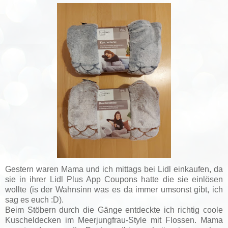
Gestern waren Mama und ich mittags bei Lidl einkaufen, da
sie in ihrer Lidl Plus App Coupons hatte die sie einlösen
wollte (is der Wahnsinn was es da immer umsonst gibt, ich
sag es euch :D).
Beim Stöbern durch die Gänge entdeckte ich richtig coole
Kuscheldecken im Meerjungfrau-Style mit Flossen. Mama