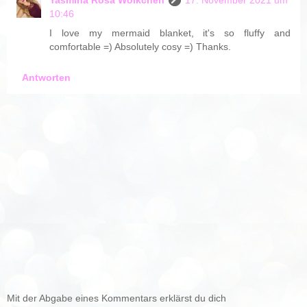
10:46
I love my mermaid blanket, it's so fluffy and
comfortable =) Absolutely cosy =) Thanks.
Antworten
Mit der Abgabe eines Kommentars erklärst du dich