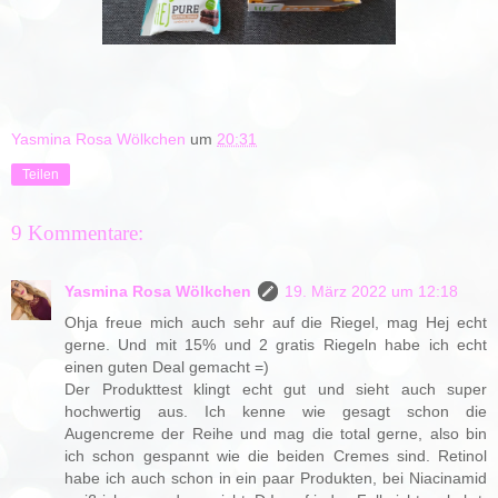
Yasmina Rosa Wölkchen
um
20:31
Teilen
9 Kommentare:
Yasmina Rosa Wölkchen
19. März 2022 um 12:18
Ohja freue mich auch sehr auf die Riegel, mag Hej echt
gerne. Und mit 15% und 2 gratis Riegeln habe ich echt
einen guten Deal gemacht =)
Der Produkttest klingt echt gut und sieht auch super
hochwertig aus. Ich kenne wie gesagt schon die
Augencreme der Reihe und mag die total gerne, also bin
ich schon gespannt wie die beiden Cremes sind. Retinol
habe ich auch schon in ein paar Produkten, bei Niacinamid