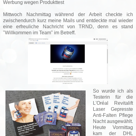
Werbung wegen Produkttest
Mittwoch Nachmittag während der Arbeit checkte ich
zwischendurch kurz meine Mails und entdeckte mal wieder
eine erfreuliche Nachricht von TRND, denn es stand
"Willkommen im Team" im Betreff.
So wurde ich als
Testerin für die
L'Oréal Revitalift
Laser Gepresste
Anti-Falten Pflege
Nacht ausgewählt.
Heute Vormittag
kam der DHL