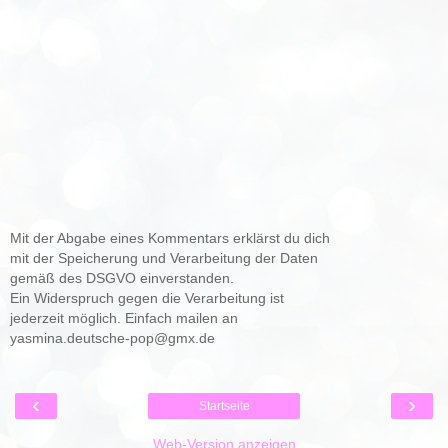
Mit der Abgabe eines Kommentars erklärst du dich
mit der Speicherung und Verarbeitung der Daten
gemäß des DSGVO einverstanden.
Ein Widerspruch gegen die Verarbeitung ist
jederzeit möglich. Einfach mailen an
yasmina.deutsche-pop@gmx.de
‹
›
Startseite
Web-Version anzeigen