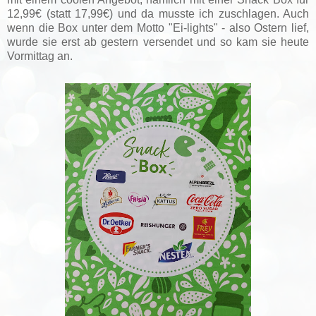
12,99€ (statt 17,99€) und da musste ich zuschlagen. Auch
wenn die Box unter dem Motto "Ei-lights" - also Ostern lief,
wurde sie erst ab gestern versendet und so kam sie heute
Vormittag an.