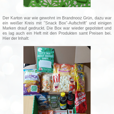
Der Karton war wie gewohnt im Brandnooz Grün, dazu war
ein weißer Kreis mit "Snack Box"-Aufschrift" und einigen
Marken drauf gedruckt. Die Box war wieder gepolstert und
es lag auch ein Heft mit den Produkten samt Preisen bei.
Hier der Inhalt: