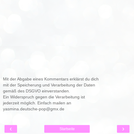
Mit der Abgabe eines Kommentars erklärst du dich
mit der Speicherung und Verarbeitung der Daten
gemäß des DSGVO einverstanden.
Ein Widerspruch gegen die Verarbeitung ist
jederzeit möglich. Einfach mailen an
yasmina.deutsche-pop@gmx.de
‹
›
Startseite