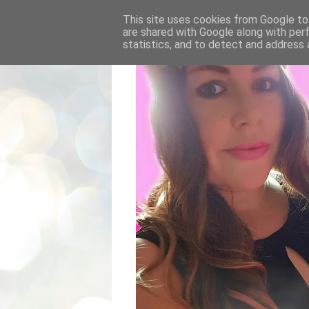
This site uses cookies from Google to 
are shared with Google along with per
statistics, and to detect and address 