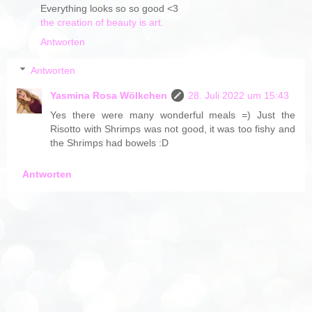
Everything looks so so good <3
the creation of beauty is art.
Antworten
Antworten
Yasmina Rosa Wölkchen
28. Juli 2022 um 15:43
Yes there were many wonderful meals =) Just the
Risotto with Shrimps was not good, it was too fishy and
the Shrimps had bowels :D
Antworten