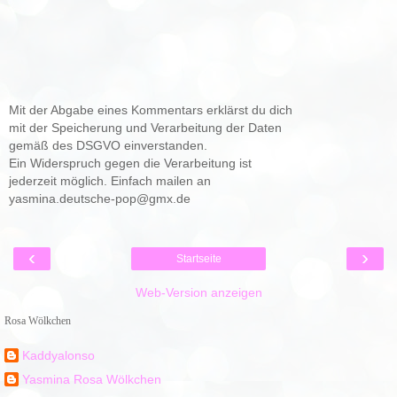
Mit der Abgabe eines Kommentars erklärst du dich
mit der Speicherung und Verarbeitung der Daten
gemäß des DSGVO einverstanden.
Ein Widerspruch gegen die Verarbeitung ist
jederzeit möglich. Einfach mailen an
yasmina.deutsche-pop@gmx.de
‹
›
Startseite
Web-Version anzeigen
Rosa Wölkchen
Kaddyalonso
Yasmina Rosa Wölkchen