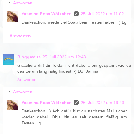
Antworten
Yasmina Rosa Wölkchen
25. Juli 2022 um 11:02
Dankeschön, werde viel Spaß beim Testen haben =) Lg
Antworten
Bloggmaus
25. Juli 2022 um 12:43
Gratuliere dir! Bin leider nicht dabei... bin gespannt wie du
das Serum langfristig findest :-) LG, Janina
Antworten
Antworten
Yasmina Rosa Wölkchen
26. Juli 2022 um 19:43
Dankeschön =) Ach dafür bist du nächstes Mal sicher
wieder dabei. Ohja bin es seit gestern fleißig am
Testen. Lg