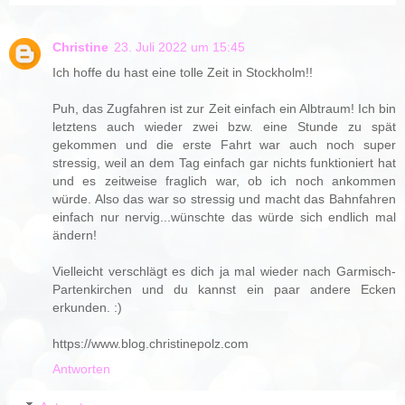
Christine
23. Juli 2022 um 15:45
Ich hoffe du hast eine tolle Zeit in Stockholm!!
Puh, das Zugfahren ist zur Zeit einfach ein Albtraum! Ich bin
letztens auch wieder zwei bzw. eine Stunde zu spät
gekommen und die erste Fahrt war auch noch super
stressig, weil an dem Tag einfach gar nichts funktioniert hat
und es zeitweise fraglich war, ob ich noch ankommen
würde. Also das war so stressig und macht das Bahnfahren
einfach nur nervig...wünschte das würde sich endlich mal
ändern!
Vielleicht verschlägt es dich ja mal wieder nach Garmisch-
Partenkirchen und du kannst ein paar andere Ecken
erkunden. :)
https://www.blog.christinepolz.com
Antworten