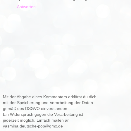
Antworten
Mit der Abgabe eines Kommentars erklärst du dich
mit der Speicherung und Verarbeitung der Daten
gemäß des DSGVO einverstanden.
Ein Widerspruch gegen die Verarbeitung ist
jederzeit möglich. Einfach mailen an
yasmina.deutsche-pop@gmx.de