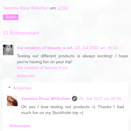
Yasmina Rosa Wölkchen
um
12:00
Teilen
11 Kommentare:
the creation of beauty is art.
22. Juli 2022 um 15:13
Testing out different products is always exciting! I hope
you're having fun on your trip!
the creation of beauty is art.
Antworten
Antworten
Yasmina Rosa Wölkchen
25. Juli 2022 um 10:58
Oh yes I love testing out products =) Thanks I had
much fun on my Stockholm trip =)
Antworten