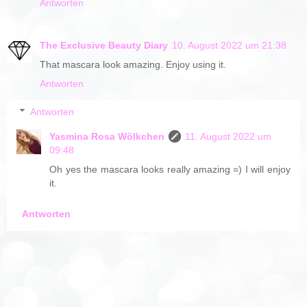
Antworten
The Exclusive Beauty Diary
10. August 2022 um 21:38
That mascara look amazing. Enjoy using it.
Antworten
Antworten
Yasmina Rosa Wölkchen
11. August 2022 um
09:48
Oh yes the mascara looks really amazing =) I will enjoy
it.
Antworten