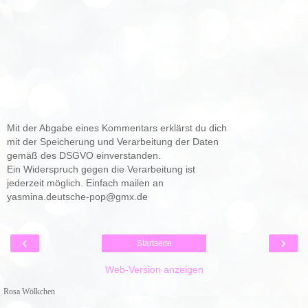
Mit der Abgabe eines Kommentars erklärst du dich
mit der Speicherung und Verarbeitung der Daten
gemäß des DSGVO einverstanden.
Ein Widerspruch gegen die Verarbeitung ist
jederzeit möglich. Einfach mailen an
yasmina.deutsche-pop@gmx.de
‹
›
Startseite
Web-Version anzeigen
Rosa Wölkchen