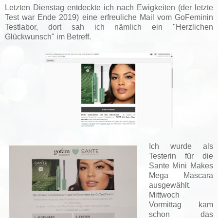
Letzten Dienstag entdeckte ich nach Ewigkeiten (der letzte
Test war Ende 2019) eine erfreuliche Mail vom GoFeminin
Testlabor, dort sah ich nämlich ein "Herzlichen
Glückwunsch" im Betreff.
Ich wurde als
Testerin für die
Sante Mini Makes
Mega Mascara
ausgewählt.
Mittwoch
Vormittag kam
schon das