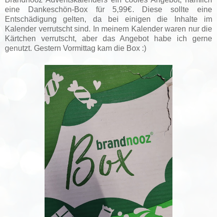
eine Dankeschön-Box für 5,99€. Diese sollte eine
Entschädigung gelten, da bei einigen die Inhalte im
Kalender verrutscht sind. In meinem Kalender waren nur die
Kärtchen verrutscht, aber das Angebot habe ich gerne
genutzt. Gestern Vormittag kam die Box :)