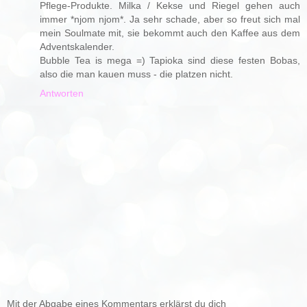
Pflege-Produkte. Milka / Kekse und Riegel gehen auch
immer *njom njom*. Ja sehr schade, aber so freut sich mal
mein Soulmate mit, sie bekommt auch den Kaffee aus dem
Adventskalender.
Bubble Tea is mega =) Tapioka sind diese festen Bobas,
also die man kauen muss - die platzen nicht.
Antworten
Mit der Abgabe eines Kommentars erklärst du dich