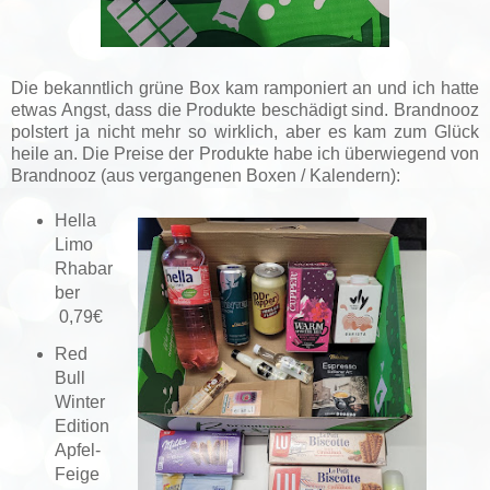
Die bekanntlich grüne Box kam ramponiert an und ich hatte
etwas Angst, dass die Produkte beschädigt sind. Brandnooz
polstert ja nicht mehr so wirklich, aber es kam zum Glück
heile an. Die Preise der Produkte habe ich überwiegend von
Brandnooz (aus vergangenen Boxen / Kalendern):
Hella
Limo
Rhabar
ber
0,79€
Red
Bull
Winter
Edition
Apfel-
Feige