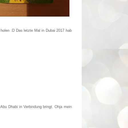
 holen :D Das letzte Mal in Dubai 2017 hab
Abu Dhabi in Verbindung bringt. Ohja mein