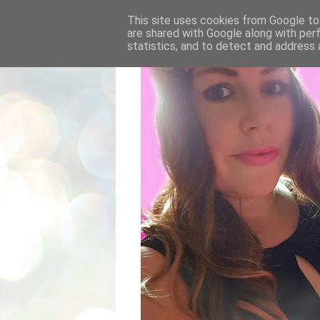
This site uses cookies from Google to 
are shared with Google along with per
statistics, and to detect and address 