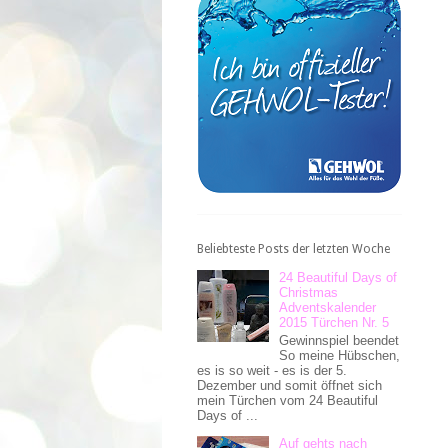
Beliebteste Posts der letzten Woche
24 Beautiful Days of
Christmas
Adventskalender
2015 Türchen Nr. 5
Gewinnspiel beendet
So meine Hübschen,
es is so weit - es is der 5.
Dezember und somit öffnet sich
mein Türchen vom 24 Beautiful
Days of ...
Auf gehts nach