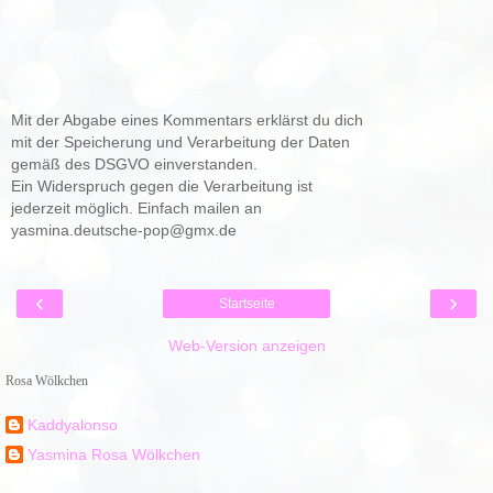
Mit der Abgabe eines Kommentars erklärst du dich
mit der Speicherung und Verarbeitung der Daten
gemäß des DSGVO einverstanden.
Ein Widerspruch gegen die Verarbeitung ist
jederzeit möglich. Einfach mailen an
yasmina.deutsche-pop@gmx.de
‹
›
Startseite
Web-Version anzeigen
Rosa Wölkchen
Kaddyalonso
Yasmina Rosa Wölkchen