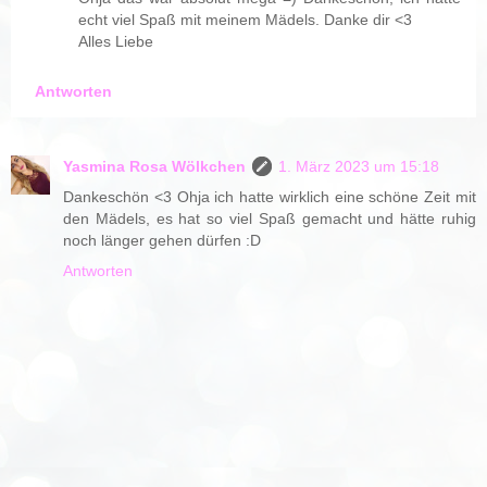
echt viel Spaß mit meinem Mädels. Danke dir <3
Alles Liebe
Antworten
Yasmina Rosa Wölkchen
1. März 2023 um 15:18
Dankeschön <3 Ohja ich hatte wirklich eine schöne Zeit mit
den Mädels, es hat so viel Spaß gemacht und hätte ruhig
noch länger gehen dürfen :D
Antworten