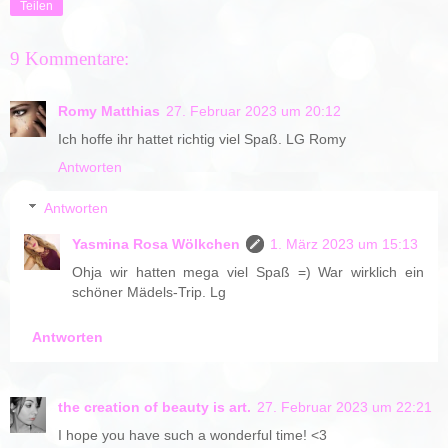
Teilen
9 Kommentare:
Romy Matthias
27. Februar 2023 um 20:12
Ich hoffe ihr hattet richtig viel Spaß. LG Romy
Antworten
Antworten
Yasmina Rosa Wölkchen
1. März 2023 um 15:13
Ohja wir hatten mega viel Spaß =) War wirklich ein
schöner Mädels-Trip. Lg
Antworten
the creation of beauty is art.
27. Februar 2023 um 22:21
I hope you have such a wonderful time! <3