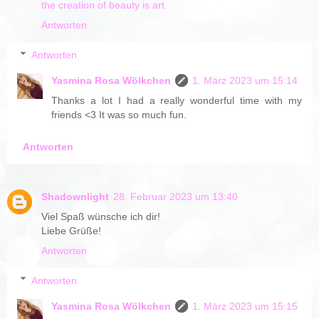
the creation of beauty is art.
Antworten
Antworten
Yasmina Rosa Wölkchen
1. März 2023 um 15:14
Thanks a lot I had a really wonderful time with my
friends <3 It was so much fun.
Antworten
Shadownlight
28. Februar 2023 um 13:40
Viel Spaß wünsche ich dir!
Liebe Grüße!
Antworten
Antworten
Yasmina Rosa Wölkchen
1. März 2023 um 15:15