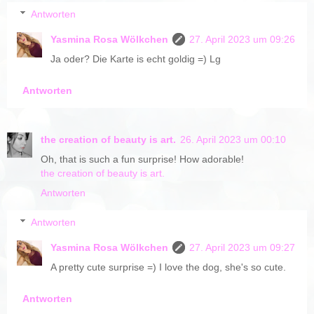
Antworten
Yasmina Rosa Wölkchen
27. April 2023 um 09:26
Ja oder? Die Karte is echt goldig =) Lg
Antworten
the creation of beauty is art.
26. April 2023 um 00:10
Oh, that is such a fun surprise! How adorable!
the creation of beauty is art.
Antworten
Antworten
Yasmina Rosa Wölkchen
27. April 2023 um 09:27
A pretty cute surprise =) I love the dog, she's so cute.
Antworten