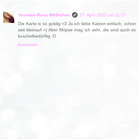
Yasmina Rosa Wölkchen
27. April 2023 um 11:17
Die Karte is so goldig <3 Ja ich liebe Katzen einfach, schon
seit kleinauf =) Aber Möpse mag ich sehr, die sind auch so
kuschelbedürftig :D
Antworten