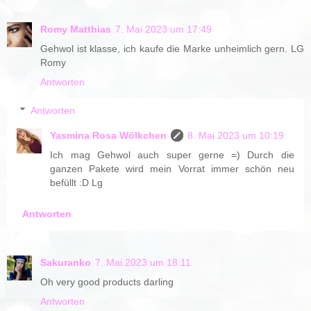
Romy Matthias
7. Mai 2023 um 17:49
Gehwol ist klasse, ich kaufe die Marke unheimlich gern. LG
Romy
Antworten
Antworten
Yasmina Rosa Wölkchen
8. Mai 2023 um 10:19
Ich mag Gehwol auch super gerne =) Durch die
ganzen Pakete wird mein Vorrat immer schön neu
befüllt :D Lg
Antworten
Sakuranko
7. Mai 2023 um 18:11
Oh very good products darling
Antworten