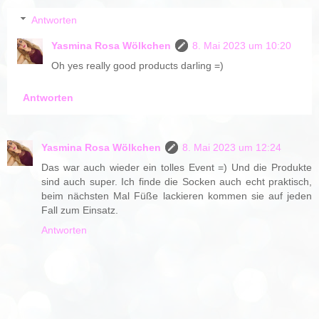
Antworten
Yasmina Rosa Wölkchen
8. Mai 2023 um 10:20
Oh yes really good products darling =)
Antworten
Yasmina Rosa Wölkchen
8. Mai 2023 um 12:24
Das war auch wieder ein tolles Event =) Und die Produkte
sind auch super. Ich finde die Socken auch echt praktisch,
beim nächsten Mal Füße lackieren kommen sie auf jeden
Fall zum Einsatz.
Antworten