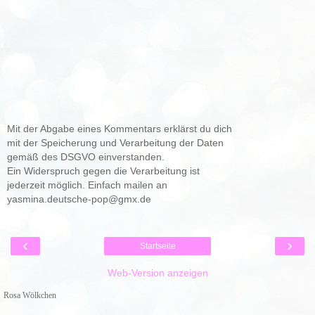
Mit der Abgabe eines Kommentars erklärst du dich
mit der Speicherung und Verarbeitung der Daten
gemäß des DSGVO einverstanden.
Ein Widerspruch gegen die Verarbeitung ist
jederzeit möglich. Einfach mailen an
yasmina.deutsche-pop@gmx.de
‹
›
Startseite
Web-Version anzeigen
Rosa Wölkchen