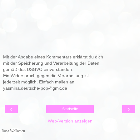
Mit der Abgabe eines Kommentars erklärst du dich
mit der Speicherung und Verarbeitung der Daten
gemäß des DSGVO einverstanden.
Ein Widerspruch gegen die Verarbeitung ist
jederzeit möglich. Einfach mailen an
yasmina.deutsche-pop@gmx.de
‹
›
Startseite
Web-Version anzeigen
Rosa Wölkchen