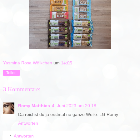
Yasmina Rosa Wölkchen
um
14:05
Teilen
3 Kommentare:
Romy Matthias
4. Juni 2023 um 20:18
Da reichst du ja erstmal ne ganze Weile. LG Romy
Antworten
Antworten