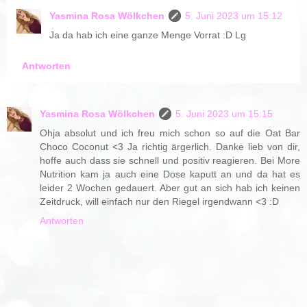
Yasmina Rosa Wölkchen
5. Juni 2023 um 15:12
Ja da hab ich eine ganze Menge Vorrat :D Lg
Antworten
Yasmina Rosa Wölkchen
5. Juni 2023 um 15:15
Ohja absolut und ich freu mich schon so auf die Oat Bar
Choco Coconut <3 Ja richtig ärgerlich. Danke lieb von dir,
hoffe auch dass sie schnell und positiv reagieren. Bei More
Nutrition kam ja auch eine Dose kaputt an und da hat es
leider 2 Wochen gedauert. Aber gut an sich hab ich keinen
Zeitdruck, will einfach nur den Riegel irgendwann <3 :D
Antworten