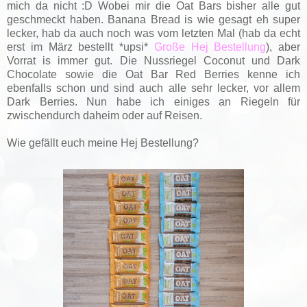
mich da nicht :D Wobei mir die Oat Bars bisher alle gut
geschmeckt haben. Banana Bread is wie gesagt eh super
lecker, hab da auch noch was vom letzten Mal (hab da echt
erst im März bestellt *upsi*
Große Hej Bestellung
), aber
Vorrat is immer gut. Die Nussriegel Coconut und Dark
Chocolate sowie die Oat Bar Red Berries kenne ich
ebenfalls schon und sind auch alle sehr lecker, vor allem
Dark Berries. Nun habe ich einiges an Riegeln für
zwischendurch daheim oder auf Reisen.
Wie gefällt euch meine Hej Bestellung?