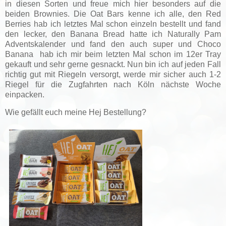
in diesen Sorten und freue mich hier besonders auf die
beiden Brownies. Die Oat Bars kenne ich alle, den Red
Berries hab ich letztes Mal schon einzeln bestellt und fand
den lecker, den Banana Bread hatte ich Naturally Pam
Adventskalender und fand den auch super und Choco
Banana hab ich mir beim letzten Mal schon im 12er Tray
gekauft und sehr gerne gesnackt. Nun bin ich auf jeden Fall
richtig gut mit Riegeln versorgt, werde mir sicher auch 1-2
Riegel für die Zugfahrten nach Köln nächste Woche
einpacken.
Wie gefällt euch meine Hej Bestellung?