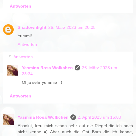
Antworten
Shadownlight
26. März 2023 um 20:05
Yummi!
Antworten
Antworten
Yasmina Rosa Wölkchen
26. März 2023 um
23:34
Ohja sehr yummie =)
Antworten
Yasmina Rosa Wölkchen
2. April 2023 um 15:00
Absolut, freu mich schon sehr auf die Riegel die ich noch
nicht kenne =) Aber auch die Oat Bars die ich kenne,