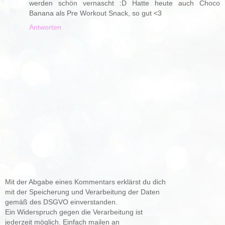
werden schön vernascht :D Hatte heute auch Choco
Banana als Pre Workout Snack, so gut <3
Antworten
Mit der Abgabe eines Kommentars erklärst du dich
mit der Speicherung und Verarbeitung der Daten
gemäß des DSGVO einverstanden.
Ein Widerspruch gegen die Verarbeitung ist
jederzeit möglich. Einfach mailen an