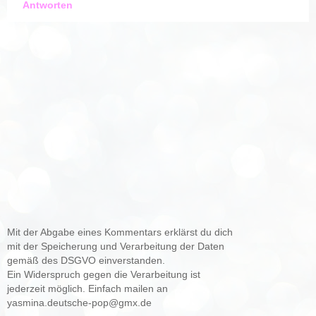
Antworten
Mit der Abgabe eines Kommentars erklärst du dich
mit der Speicherung und Verarbeitung der Daten
gemäß des DSGVO einverstanden.
Ein Widerspruch gegen die Verarbeitung ist
jederzeit möglich. Einfach mailen an
yasmina.deutsche-pop@gmx.de