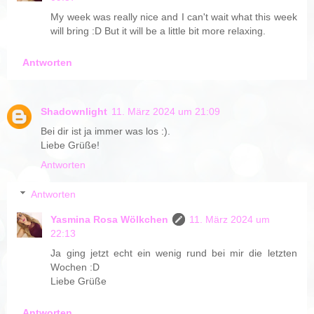
My week was really nice and I can't wait what this week
will bring :D But it will be a little bit more relaxing.
Antworten
Shadownlight
11. März 2024 um 21:09
Bei dir ist ja immer was los :).
Liebe Grüße!
Antworten
Antworten
Yasmina Rosa Wölkchen
11. März 2024 um
22:13
Ja ging jetzt echt ein wenig rund bei mir die letzten
Wochen :D
Liebe Grüße
Antworten