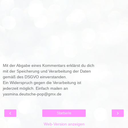
Mit der Abgabe eines Kommentars erklärst du dich
mit der Speicherung und Verarbeitung der Daten
gemäß des DSGVO einverstanden.
Ein Widerspruch gegen die Verarbeitung ist
jederzeit möglich. Einfach mailen an
yasmina.deutsche-pop@gmx.de
‹
›
Startseite
Web-Version anzeigen