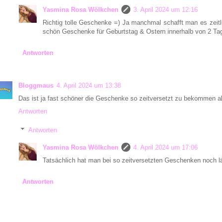
Yasmina Rosa Wölkchen
3. April 2024 um 12:16
Richtig tolle Geschenke =) Ja manchmal schafft man es zeitl
schön Geschenke für Geburtstag & Ostern innerhalb von 2 Tag
Antworten
Bloggmaus
4. April 2024 um 13:38
Das ist ja fast schöner die Geschenke so zeitversetzt zu bekommen als
Antworten
Antworten
Yasmina Rosa Wölkchen
4. April 2024 um 17:06
Tatsächlich hat man bei so zeitversetzten Geschenken noch l
Antworten