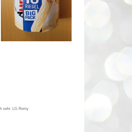
ch sehr. LG Romy