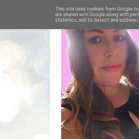
This site uses cookies from Google to 
are shared with Google along with per
statistics, and to detect and address 