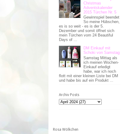
Christmas
Adventskalender
2015 Türchen Nr. 5
Gewinnspiel beendet
So meine Hübschen,
es is so weit - es is der 5.
Dezember und somit öffnet sich
mein Türchen vom 24 Beautiful
Days of ...
DM Einkauf mit
Schoki von Samstag
Samstag Mittag als
ich meinen Wochen-
Einkauf erledigt
habe, war ich noch
flott mit einer kleinen Liste bei DM
und habe bis auf ein Produkt ...
Archiv Posts
Rosa Wölkchen