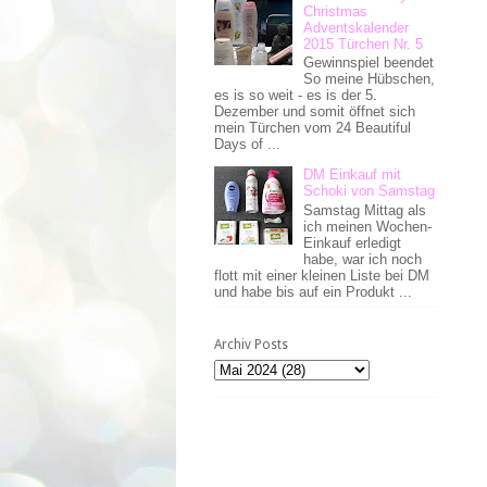
Christmas
Adventskalender
2015 Türchen Nr. 5
Gewinnspiel beendet
So meine Hübschen,
es is so weit - es is der 5.
Dezember und somit öffnet sich
mein Türchen vom 24 Beautiful
Days of ...
DM Einkauf mit
Schoki von Samstag
Samstag Mittag als
ich meinen Wochen-
Einkauf erledigt
habe, war ich noch
flott mit einer kleinen Liste bei DM
und habe bis auf ein Produkt ...
Archiv Posts