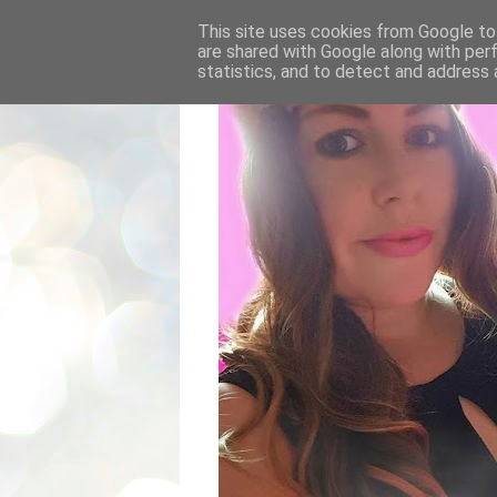
This site uses cookies from Google to 
are shared with Google along with per
statistics, and to detect and address 