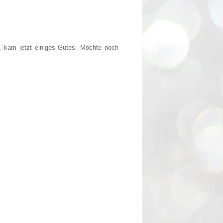
t, kam jetzt einiges Gutes. Möchte noch