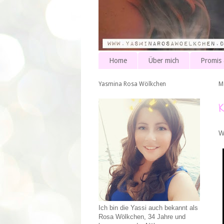
Home
Über mich
Promis
Yasmina Rosa Wölkchen
M
W
Ich bin die Yassi auch bekannt als
Rosa Wölkchen, 34 Jahre und