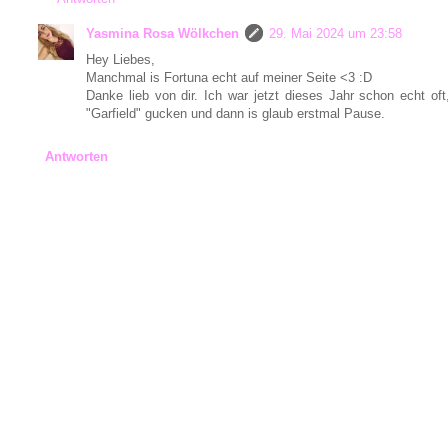
Yasmina Rosa Wölkchen
29. Mai 2024 um 23:58
Hey Liebes,
Manchmal is Fortuna echt auf meiner Seite <3 :D
Danke lieb von dir. Ich war jetzt dieses Jahr schon echt of
"Garfield" gucken und dann is glaub erstmal Pause.
Antworten