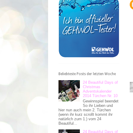
Beliebteste Posts der letzten Woche
24 Beautiful Days of
Christmas
Adventskalender
2014 Türchen Nr. 10
Gewinnspiel beendet
So ihr Lieben und
hier nun auch mein 2. Türchen
(wenn ihr kurz scrollt kommt ihr
natürlich zum 1.) vom 24
Beautiful...
24 Beautiful Days of