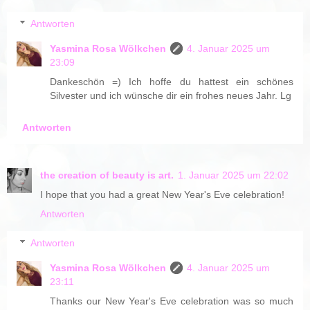
Antworten
Yasmina Rosa Wölkchen
4. Januar 2025 um
23:09
Dankeschön =) Ich hoffe du hattest ein schönes
Silvester und ich wünsche dir ein frohes neues Jahr. Lg
Antworten
the creation of beauty is art.
1. Januar 2025 um 22:02
I hope that you had a great New Year's Eve celebration!
Antworten
Antworten
Yasmina Rosa Wölkchen
4. Januar 2025 um
23:11
Thanks our New Year's Eve celebration was so much