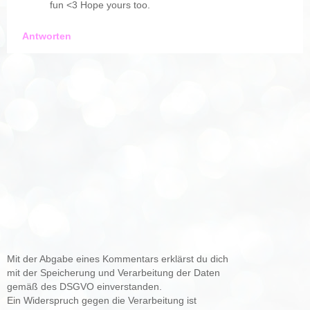
fun <3 Hope yours too.
Antworten
Mit der Abgabe eines Kommentars erklärst du dich
mit der Speicherung und Verarbeitung der Daten
gemäß des DSGVO einverstanden.
Ein Widerspruch gegen die Verarbeitung ist