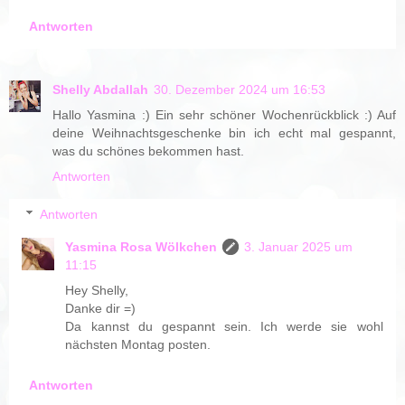
Antworten
Shelly Abdallah
30. Dezember 2024 um 16:53
Hallo Yasmina :) Ein sehr schöner Wochenrückblick :) Auf
deine Weihnachtsgeschenke bin ich echt mal gespannt,
was du schönes bekommen hast.
Antworten
Antworten
Yasmina Rosa Wölkchen
3. Januar 2025 um
11:15
Hey Shelly,
Danke dir =)
Da kannst du gespannt sein. Ich werde sie wohl
nächsten Montag posten.
Antworten