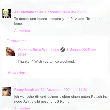
J.P. Alexander
30. Dezember 2024 um 23:30
Te deseo una buena semana y un feliz año. Te mando un
beso.
Antworten
Antworten
Yasmina Rosa Wölkchen
3. Januar 2025 um
11:16
Thanks =) Wish you a nice weekend.
Antworten
Romy Matthias
31. Dezember 2024 um 11:20
Ich wünsche dir und deinen Lieben einen guten Rutsch ins
neue Jahr, bleibt gesund. LG Romy
Antworten