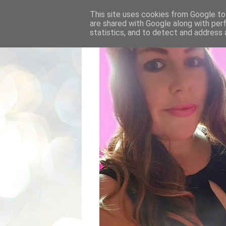
This site uses cookies from Google to 
are shared with Google along with per
statistics, and to detect and address 