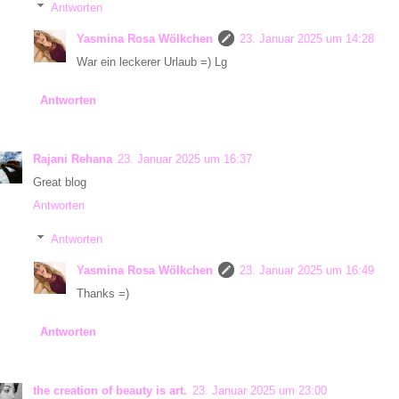
Antworten
Yasmina Rosa Wölkchen
23. Januar 2025 um 14:28
War ein leckerer Urlaub =) Lg
Antworten
Rajani Rehana
23. Januar 2025 um 16:37
Great blog
Antworten
Antworten
Yasmina Rosa Wölkchen
23. Januar 2025 um 16:49
Thanks =)
Antworten
the creation of beauty is art.
23. Januar 2025 um 23:00