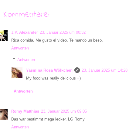
8 Kommentare:
J.P. Alexander
23. Januar 2025 um 00:32
Rica comida. Me gusto el video. Te mando un beso.
Antworten
Antworten
Yasmina Rosa Wölkchen
23. Januar 2025 um 14:28
My food was really delicious =)
Antworten
Romy Matthias
23. Januar 2025 um 09:05
Das war bestimmt mega lecker. LG Romy
Antworten