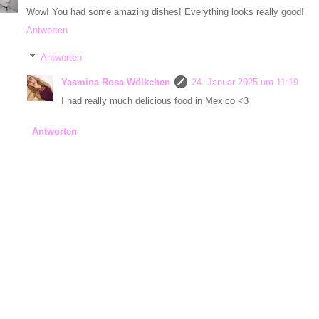
Wow! You had some amazing dishes! Everything looks really good!
Antworten
Antworten
Yasmina Rosa Wölkchen
24. Januar 2025 um 11:19
I had really much delicious food in Mexico <3
Antworten