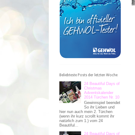
Beliebteste Posts der letzten Woche
24 Beautiful Days of
Christmas
Adventskalender
2014 Türchen Nr. 10
Gewinnspiel beendet
So ihr Lieben und
hier nun auch mein 2. Türchen
(wenn ihr kurz scrollt kommt ihr
natürlich zum 1.) vom 24
Beautiful...
24 Beautiful Days of