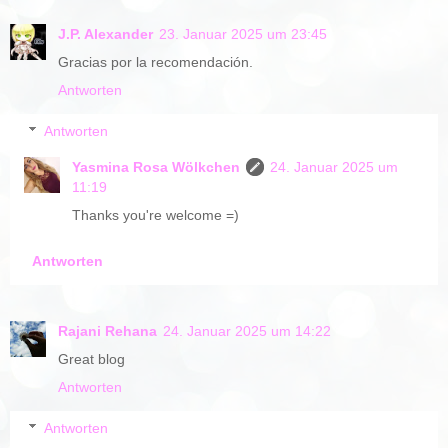
J.P. Alexander
23. Januar 2025 um 23:45
Gracias por la recomendación.
Antworten
Antworten
Yasmina Rosa Wölkchen
24. Januar 2025 um
11:19
Thanks you're welcome =)
Antworten
Rajani Rehana
24. Januar 2025 um 14:22
Great blog
Antworten
Antworten