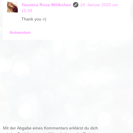
Yasmina Rosa Wölkchen
24. Januar 2025 um
15:39
Thank you =)
Antworten
Mit der Abgabe eines Kommentars erklärst du dich