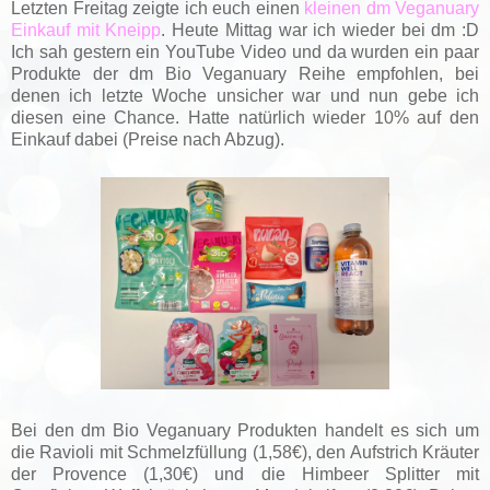
Letzten Freitag zeigte ich euch einen
kleinen dm Veganuary
Einkauf mit Kneipp
. Heute Mittag war ich wieder bei dm :D
Ich sah gestern ein YouTube Video und da wurden ein paar
Produkte der dm Bio Veganuary Reihe empfohlen, bei
denen ich letzte Woche unsicher war und nun gebe ich
diesen eine Chance. Hatte natürlich wieder 10% auf den
Einkauf dabei (Preise nach Abzug).
Bei den dm Bio Veganuary Produkten handelt es sich um
die Ravioli mit Schmelzfüllung (1,58€), den Aufstrich Kräuter
der Provence (1,30€) und die Himbeer Splitter mit