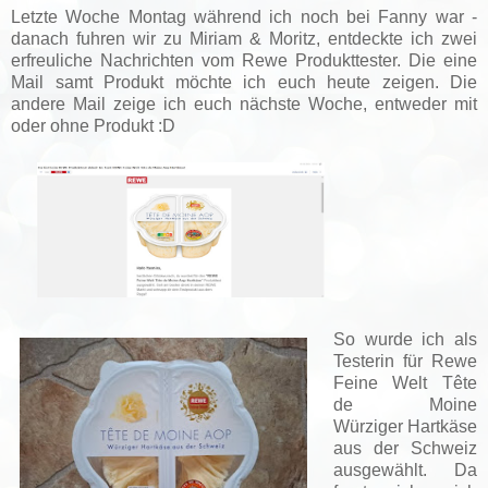
Letzte Woche Montag während ich noch bei Fanny war -
danach fuhren wir zu Miriam & Moritz, entdeckte ich zwei
erfreuliche Nachrichten vom Rewe Produkttester. Die eine
Mail samt Produkt möchte ich euch heute zeigen. Die
andere Mail zeige ich euch nächste Woche, entweder mit
oder ohne Produkt :D
So wurde ich als
Testerin für Rewe
Feine Welt Tête
de Moine
Würziger Hartkäse
aus der Schweiz
ausgewählt. Da