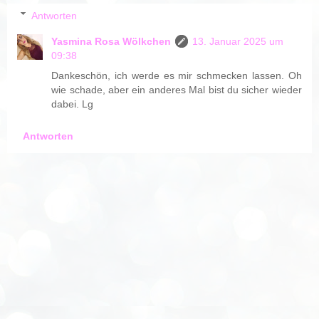
Antworten
Yasmina Rosa Wölkchen
13. Januar 2025 um
09:38
Dankeschön, ich werde es mir schmecken lassen. Oh
wie schade, aber ein anderes Mal bist du sicher wieder
dabei. Lg
Antworten