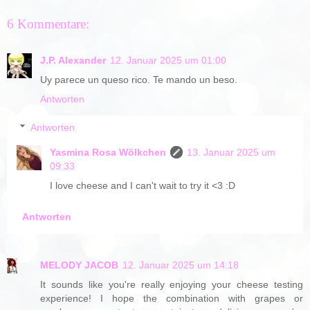
6 Kommentare:
J.P. Alexander
12. Januar 2025 um 01:00
Uy parece un queso rico. Te mando un beso.
Antworten
Antworten
Yasmina Rosa Wölkchen
13. Januar 2025 um
09:33
I love cheese and I can't wait to try it <3 :D
Antworten
MELODY JACOB
12. Januar 2025 um 14:18
It sounds like you're really enjoying your cheese testing
experience! I hope the combination with grapes or