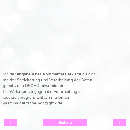
Mit der Abgabe eines Kommentars erklärst du dich
mit der Speicherung und Verarbeitung der Daten
gemäß des DSGVO einverstanden.
Ein Widerspruch gegen die Verarbeitung ist
jederzeit möglich. Einfach mailen an
yasmina.deutsche-pop@gmx.de
‹
›
Startseite