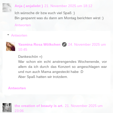
Anja { anjaliebt }
21. November 2025 um 18:12
Ich wünsche dir bzw euch viel Spaß :)
Bin gespannt was du dann am Montag berichten wirst :)
Antworten
Antworten
Yasmina Rosa Wölkchen
24. November 2025 um
10:45
Dankeschön =)
War schon ein echt anstrengendes Wochenende, vor
allem da ich durch das Konzert so angeschlagen war
und nun auch Mama angesteckt habe :D
Aber Spaß hatten wir trotzdem.
Antworten
the creation of beauty is art.
21. November 2025 um
23:06