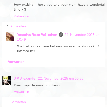
How exciting! I hope you and your mom have a wonderful
time! <3
Antworten
Antworten
Yasmina Rosa Wölkchen
24. November 2025 um
10:49
We had a great time but now my mom is also sick :D I
infected her.
Antworten
J.P. Alexander
22. November 2025 um 00:58
Buen viaje. Te mando un beso.
Antworten
Antworten