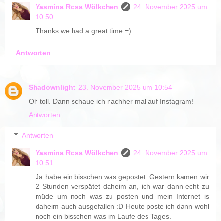
Yasmina Rosa Wölkchen
24. November 2025 um
10:50
Thanks we had a great time =)
Antworten
Shadownlight
23. November 2025 um 10:54
Oh toll. Dann schaue ich nachher mal auf Instagram!
Antworten
Antworten
Yasmina Rosa Wölkchen
24. November 2025 um
10:51
Ja habe ein bisschen was gepostet. Gestern kamen wir
2 Stunden verspätet daheim an, ich war dann echt zu
müde um noch was zu posten und mein Internet is
daheim auch ausgefallen :D Heute poste ich dann wohl
noch ein bisschen was im Laufe des Tages.