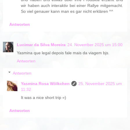
wir haben auch interaktiv bei einer Rallye mitgemacht.
So viel genauer kann man es gar nicht erklären ^^
Antworten
Lucimar da Silva Moreira
24. November 2025 um 15:00
Yasmina que legal depois fale mais da viagem bjs.
Antworten
Antworten
Yasmina Rosa Wölkchen
25. November 2025 um
11:32
It was a nice short trip =)
Antworten