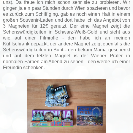
uns). Da freue ich mich schon sehr sie zu probieren. Wir
gingen ja ein paar Stunden durch Wien spazieren und bevor
es zurück zum Schiff ging, gab es noch einen Halt in einem
großen Souvenir-Laden und dort habe ich das Angebot von
3 Magneten für 12€ genutzt. Der eine Magnet zeigt die
Sehenswürdigkeiten in Schwarz-Weiß-Gold und sieht aus
wie auf einer Filmrolle - den habe ich an meinen
Kühlschrank gepackt, der andere Magnet zeigt ebenfalls die
Sehenswürdigkeiten in Bunt - den bekam Mama geschenkt
und auf dem letzten Magnet is der Wiener Prater in
normalen Farben am Abend zu sehen - den werde ich einer
Freundin schenken.