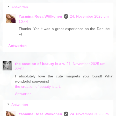
Antworten
Yasmina Rosa Wölkchen
24. November 2025 um
10:44
Thanks. Yes it was a great experience on the Danube
=)
Antworten
the creation of beauty is art.
21. November 2025 um
22:52
I absolutely love the cute magnets you found! What
wonderful souvenirs!
the creation of beauty is art.
Antworten
Antworten
Yasmina Rosa Wölkchen
24. November 2025 um