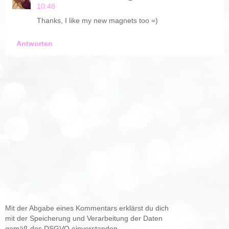
10:48
Thanks, I like my new magnets too =)
Antworten
Mit der Abgabe eines Kommentars erklärst du dich
mit der Speicherung und Verarbeitung der Daten
gemäß des DSGVO einverstanden.