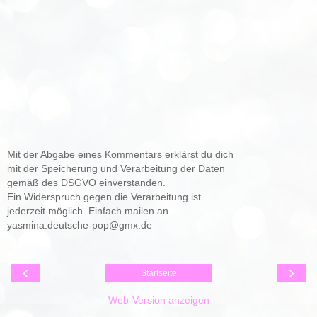
Mit der Abgabe eines Kommentars erklärst du dich
mit der Speicherung und Verarbeitung der Daten
gemäß des DSGVO einverstanden.
Ein Widerspruch gegen die Verarbeitung ist
jederzeit möglich. Einfach mailen an
yasmina.deutsche-pop@gmx.de
‹
›
Startseite
Web-Version anzeigen