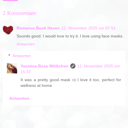
2 Kommentare:
Romance Book Haven
12. November 2025 um 07:51
Sounds good. I would love to try it. I love using face masks.
Antworten
Antworten
Yasmina Rosa Wölkchen
12. November 2025 um
15:37
It was a pretty good mask =) I love it too, perfect for
wellness at home.
Antworten