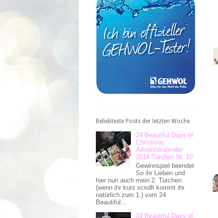
Beliebteste Posts der letzten Woche
24 Beautiful Days of
Christmas
Adventskalender
2014 Türchen Nr. 10
Gewinnspiel beendet
So ihr Lieben und
hier nun auch mein 2. Türchen
(wenn ihr kurz scrollt kommt ihr
natürlich zum 1.) vom 24
Beautiful...
24 Beautiful Days of