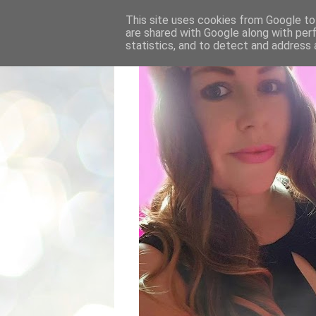
This site uses cookies from Google to 
are shared with Google along with per
statistics, and to detect and address 