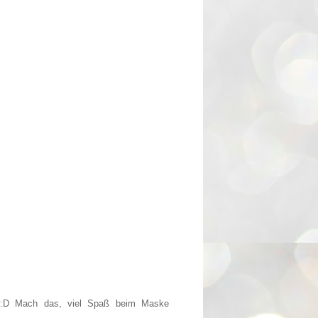
3 :D Mach das, viel Spaß beim Maske