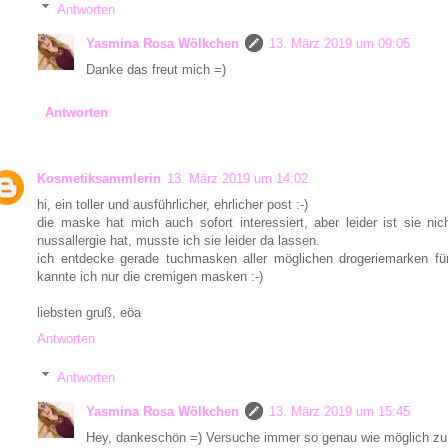
Antworten
Yasmina Rosa Wölkchen
13. März 2019 um 09:05
Danke das freut mich =)
Antworten
Kosmetiksammlerin
13. März 2019 um 14:02
hi, ein toller und ausführlicher, ehrlicher post :-)
die maske hat mich auch sofort interessiert, aber leider ist sie nic
nussallergie hat, musste ich sie leider da lassen.
ich entdecke gerade tuchmasken aller möglichen drogeriemarken für
kannte ich nur die cremigen masken :-)
liebsten gruß, eöa
Antworten
Antworten
Yasmina Rosa Wölkchen
13. März 2019 um 15:45
Hey, dankeschön =) Versuche immer so genau wie möglich zu 