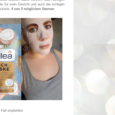
ße für mein Gesicht und auch die richtigen
rockene.
4 von 5 möglichen Sternen
 Fall empfehlen.