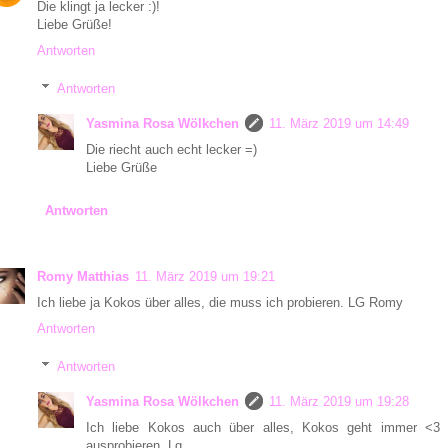
Die klingt ja lecker :)!
Liebe Grüße!
Antworten
Antworten
Yasmina Rosa Wölkchen
11. März 2019 um 14:49
Die riecht auch echt lecker =)
Liebe Grüße
Antworten
Romy Matthias
11. März 2019 um 19:21
Ich liebe ja Kokos über alles, die muss ich probieren. LG Romy
Antworten
Antworten
Yasmina Rosa Wölkchen
11. März 2019 um 19:28
Ich liebe Kokos auch über alles, Kokos geht immer <
ausprobieren. Lg