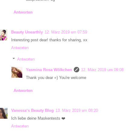
Antworten
Beauty Unearthly
12. März 2019 um 07:59
Interesting post dear! thanks for sharing, xx
Antworten
Antworten
Yasmina Rosa Wölkchen
12. März 2019 um 09:08
Thank you dear =) You're welcome
Antworten
Vanessa‘s Beauty Blog
13. März 2019 um 08:20
Ich liebe deine Maskentests ❤️
Antworten