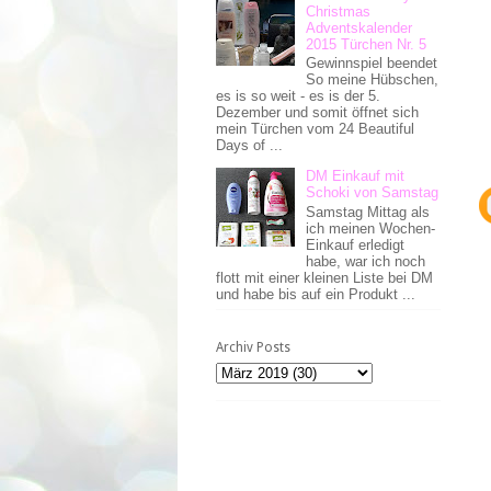
Christmas
Adventskalender
2015 Türchen Nr. 5
Gewinnspiel beendet
So meine Hübschen,
es is so weit - es is der 5.
Dezember und somit öffnet sich
mein Türchen vom 24 Beautiful
Days of ...
DM Einkauf mit
Schoki von Samstag
Samstag Mittag als
ich meinen Wochen-
Einkauf erledigt
habe, war ich noch
flott mit einer kleinen Liste bei DM
und habe bis auf ein Produkt ...
Archiv Posts