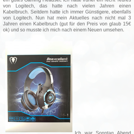
von Logitech, das hatte nach vielen Jahren einen
Kabelbruch. Seitdem hatte ich immer Günstigere, ebenfalls
von Logitech. Nun hat mein Aktuelles nach nicht mal 3
Jahren einen Kabelbruch (gut für den Preis von glaub 15€
ok) und so musste ich mich nach einem Neuen umsehen.
Ich war Sonntag Abend