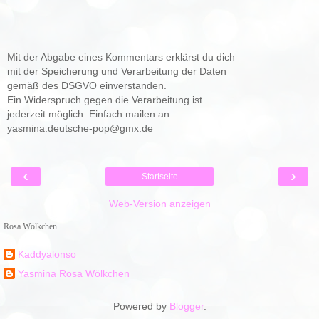
Mit der Abgabe eines Kommentars erklärst du dich
mit der Speicherung und Verarbeitung der Daten
gemäß des DSGVO einverstanden.
Ein Widerspruch gegen die Verarbeitung ist
jederzeit möglich. Einfach mailen an
yasmina.deutsche-pop@gmx.de
‹
›
Startseite
Web-Version anzeigen
Rosa Wölkchen
Kaddyalonso
Yasmina Rosa Wölkchen
Powered by
Blogger
.