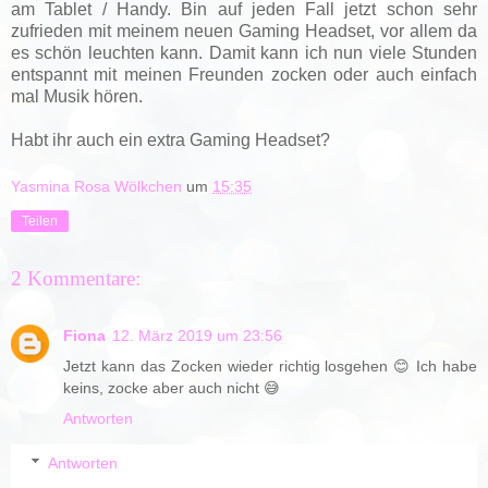
am Tablet / Handy. Bin auf jeden Fall jetzt schon sehr
zufrieden mit meinem neuen Gaming Headset, vor allem da
es schön leuchten kann. Damit kann ich nun viele Stunden
entspannt mit meinen Freunden zocken oder auch einfach
mal Musik hören.
Habt ihr auch ein extra Gaming Headset?
Yasmina Rosa Wölkchen
um
15:35
Teilen
2 Kommentare:
Fiona
12. März 2019 um 23:56
Jetzt kann das Zocken wieder richtig losgehen 😊 Ich habe
keins, zocke aber auch nicht 😅
Antworten
Antworten