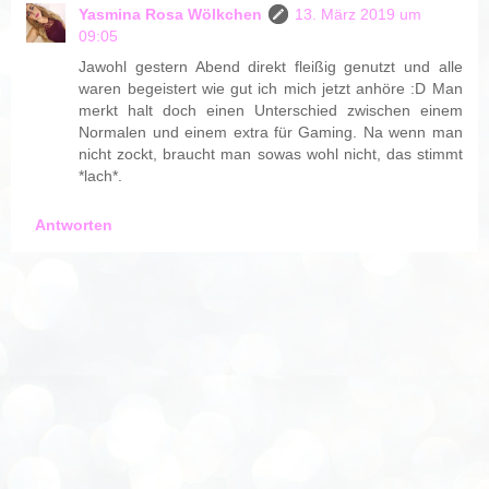
Yasmina Rosa Wölkchen
13. März 2019 um
09:05
Jawohl gestern Abend direkt fleißig genutzt und alle
waren begeistert wie gut ich mich jetzt anhöre :D Man
merkt halt doch einen Unterschied zwischen einem
Normalen und einem extra für Gaming. Na wenn man
nicht zockt, braucht man sowas wohl nicht, das stimmt
*lach*.
Antworten