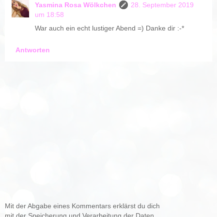
Yasmina Rosa Wölkchen
28. September 2019
um 18:58
War auch ein echt lustiger Abend =) Danke dir :-*
Antworten
Mit der Abgabe eines Kommentars erklärst du dich
mit der Speicherung und Verarbeitung der Daten