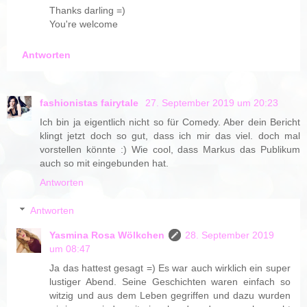
Thanks darling =)
You're welcome
Antworten
fashionistas fairytale
27. September 2019 um 20:23
Ich bin ja eigentlich nicht so für Comedy. Aber dein Bericht
klingt jetzt doch so gut, dass ich mir das viel. doch mal
vorstellen könnte :) Wie cool, dass Markus das Publikum
auch so mit eingebunden hat.
Antworten
Antworten
Yasmina Rosa Wölkchen
28. September 2019
um 08:47
Ja das hattest gesagt =) Es war auch wirklich ein super
lustiger Abend. Seine Geschichten waren einfach so
witzig und aus dem Leben gegriffen und dazu wurden