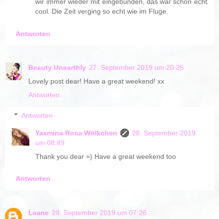
wir immer wieder mit eingebunden, das war schon echt
cool. Die Zeit verging so echt wie im Fluge.
Antworten
Beauty Unearthly
27. September 2019 um 20:25
Lovely post dear! Have a great weekend! xx
Antworten
Antworten
Yasmina Rosa Wölkchen
28. September 2019
um 08:49
Thank you dear =) Have a great weekend too
Antworten
Leane
28. September 2019 um 07:26