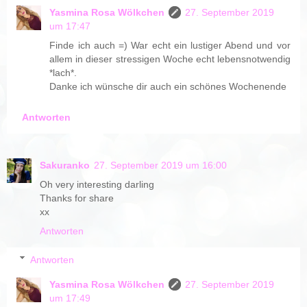
Yasmina Rosa Wölkchen
27. September 2019
um 17:47
Finde ich auch =) War echt ein lustiger Abend und vor
allem in dieser stressigen Woche echt lebensnotwendig
*lach*.
Danke ich wünsche dir auch ein schönes Wochenende
Antworten
Sakuranko
27. September 2019 um 16:00
Oh very interesting darling
Thanks for share
xx
Antworten
Antworten
Yasmina Rosa Wölkchen
27. September 2019
um 17:49