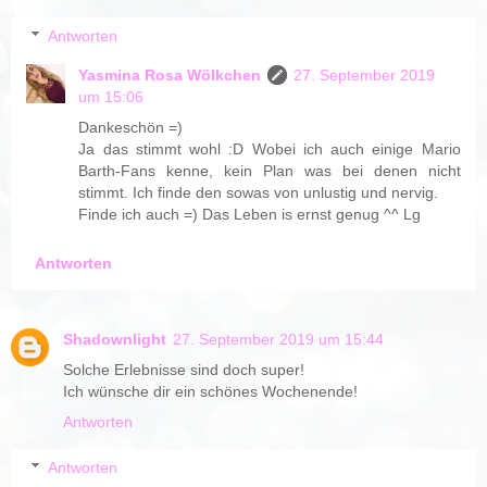
Antworten
Yasmina Rosa Wölkchen
27. September 2019
um 15:06
Dankeschön =)
Ja das stimmt wohl :D Wobei ich auch einige Mario
Barth-Fans kenne, kein Plan was bei denen nicht
stimmt. Ich finde den sowas von unlustig und nervig.
Finde ich auch =) Das Leben is ernst genug ^^ Lg
Antworten
Shadownlight
27. September 2019 um 15:44
Solche Erlebnisse sind doch super!
Ich wünsche dir ein schönes Wochenende!
Antworten
Antworten