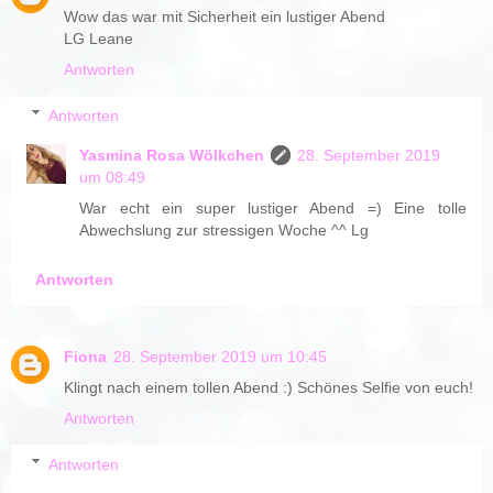
Wow das war mit Sicherheit ein lustiger Abend
LG Leane
Antworten
Antworten
Yasmina Rosa Wölkchen
28. September 2019
um 08:49
War echt ein super lustiger Abend =) Eine tolle
Abwechslung zur stressigen Woche ^^ Lg
Antworten
Fiona
28. September 2019 um 10:45
Klingt nach einem tollen Abend :) Schönes Selfie von euch!
Antworten
Antworten