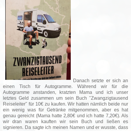
Danach setzte er sich an
einen Tisch für Autogramme. Während wir für die
Autogramme anstanden, kratzten Mama und ich unser
letztes Geld zusammen um sein Buch "Zwangzigtausend
Reiseleiter" für 10€ zu kaufen. Wir hatten nämlich beide nur
ein wenig was für Getränke mitgenommen, aber es hat
genau gereicht (Mama hatte 2,80€ und ich hatte 7,20€). Als
wir dran waren kauften wir sein Buch und ließen es
signieren. Da sagte ich meinen Namen und er wusste, dass