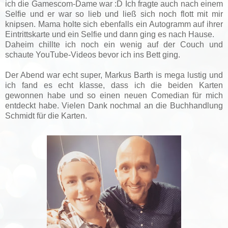
ich die Gamescom-Dame war :D Ich fragte auch nach einem
Selfie und er war so lieb und ließ sich noch flott mit mir
knipsen. Mama holte sich ebenfalls ein Autogramm auf ihrer
Eintrittskarte und ein Selfie und dann ging es nach Hause.
Daheim chillte ich noch ein wenig auf der Couch und
schaute YouTube-Videos bevor ich ins Bett ging.
Der Abend war echt super, Markus Barth is mega lustig und
ich fand es echt klasse, dass ich die beiden Karten
gewonnen habe und so einen neuen Comedian für mich
entdeckt habe. Vielen Dank nochmal an die Buchhandlung
Schmidt für die Karten.