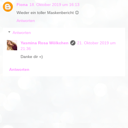
Fiona
18. Oktober 2019 um 16:13
Wieder ein toller Maskenbericht 😊
Antworten
Antworten
Yasmina Rosa Wölkchen
21. Oktober 2019 um
21:36
Danke dir =)
Antworten