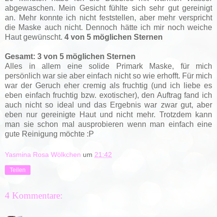
abgewaschen. Mein Gesicht fühlte sich sehr gut gereinigt
an. Mehr konnte ich nicht feststellen, aber mehr verspricht
die Maske auch nicht. Dennoch hätte ich mir noch weiche
Haut gewünscht.
4 von 5 möglichen Sternen
Gesamt: 3 von 5 möglichen Sternen
Alles in allem eine solide Primark Maske, für mich
persönlich war sie aber einfach nicht so wie erhofft. Für mich
war der Geruch eher cremig als fruchtig (und ich liebe es
eben einfach fruchtig bzw. exotischer), den Auftrag fand ich
auch nicht so ideal und das Ergebnis war zwar gut, aber
eben nur gereinigte Haut und nicht mehr. Trotzdem kann
man sie schon mal ausprobieren wenn man einfach eine
gute Reinigung möchte :P
Yasmina Rosa Wölkchen
um
21:42
Teilen
4 Kommentare: