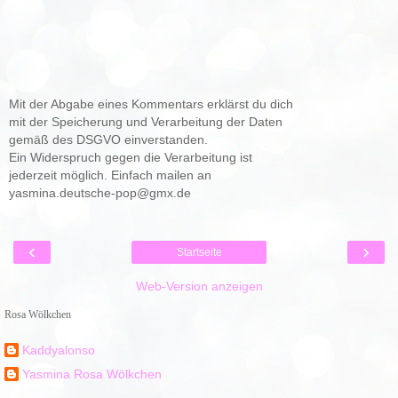
Mit der Abgabe eines Kommentars erklärst du dich
mit der Speicherung und Verarbeitung der Daten
gemäß des DSGVO einverstanden.
Ein Widerspruch gegen die Verarbeitung ist
jederzeit möglich. Einfach mailen an
yasmina.deutsche-pop@gmx.de
‹
›
Startseite
Web-Version anzeigen
Rosa Wölkchen
Kaddyalonso
Yasmina Rosa Wölkchen