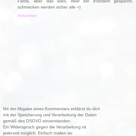
Fanta, aber das wars. Aber bin trotzdem gespannt,
schmecken werden sicher alle =)
Antworten
Mit der Abgabe eines Kommentars erklärst du dich
mit der Speicherung und Verarbeitung der Daten
gemäß des DSGVO einverstanden.
Ein Widerspruch gegen die Verarbeitung ist
jederzeit möglich. Einfach mailen an