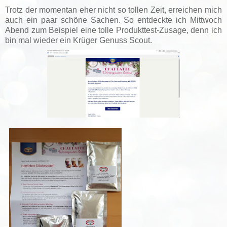
Trotz der momentan eher nicht so tollen Zeit, erreichen mich
auch ein paar schöne Sachen. So entdeckte ich Mittwoch
Abend zum Beispiel eine tolle Produkttest-Zusage, denn ich
bin mal wieder ein Krüger Genuss Scout.