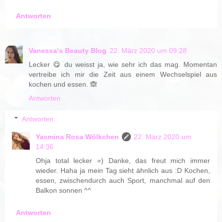
Antworten
Vanessa‘s Beauty Blog
22. März 2020 um 09:28
Lecker 😋 du weisst ja, wie sehr ich das mag. Momentan
vertreibe ich mir die Zeit aus einem Wechselspiel aus
kochen und essen. 🙈
Antworten
Antworten
Yasmina Rosa Wölkchen
22. März 2020 um
14:36
Ohja total lecker =) Danke, das freut mich immer
wieder. Haha ja mein Tag sieht ähnlich aus :D Kochen,
essen, zwischendurch auch Sport, manchmal auf den
Balkon sonnen ^^
Antworten