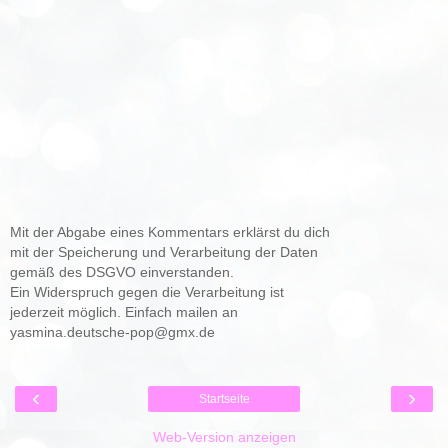
Mit der Abgabe eines Kommentars erklärst du dich
mit der Speicherung und Verarbeitung der Daten
gemäß des DSGVO einverstanden.
Ein Widerspruch gegen die Verarbeitung ist
jederzeit möglich. Einfach mailen an
yasmina.deutsche-pop@gmx.de
‹
›
Startseite
Web-Version anzeigen