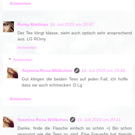
Antworten
Romy Matthias
16. Juli 2020 um 20:07
Der Tee klingt klasse, sieht auch optisch sehr ansprechend
aus. LG ROmy
Antworten
Antworten
Yasmina Rosa Wölkchen
16. Juli 2020 um 20:48
Gut klingen die beiden Tees auf jeden Fall, ich hoffe
dass sie auch schmecken :D Lg
Antworten
Yasmina Rosa Wölkchen
16. Juli 2020 um 20:41
Danke, finde die Flasche einfach so schön =) Bin schon
gespannt wie die Tees so sind. Eine Freundin hat damals