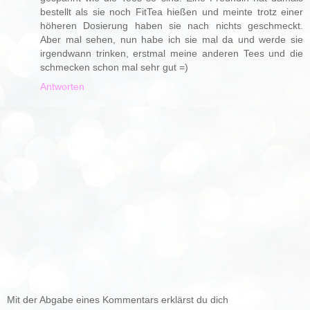
bestellt als sie noch FitTea hießen und meinte trotz einer
höheren Dosierung haben sie nach nichts geschmeckt.
Aber mal sehen, nun habe ich sie mal da und werde sie
irgendwann trinken, erstmal meine anderen Tees und die
schmecken schon mal sehr gut =)
Antworten
Mit der Abgabe eines Kommentars erklärst du dich