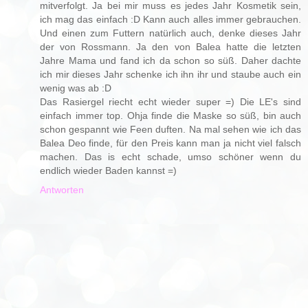
mitverfolgt. Ja bei mir muss es jedes Jahr Kosmetik sein,
ich mag das einfach :D Kann auch alles immer gebrauchen.
Und einen zum Futtern natürlich auch, denke dieses Jahr
der von Rossmann. Ja den von Balea hatte die letzten
Jahre Mama und fand ich da schon so süß. Daher dachte
ich mir dieses Jahr schenke ich ihn ihr und staube auch ein
wenig was ab :D
Das Rasiergel riecht echt wieder super =) Die LE's sind
einfach immer top. Ohja finde die Maske so süß, bin auch
schon gespannt wie Feen duften. Na mal sehen wie ich das
Balea Deo finde, für den Preis kann man ja nicht viel falsch
machen. Das is echt schade, umso schöner wenn du
endlich wieder Baden kannst =)
Antworten