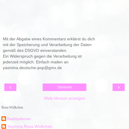
Mit der Abgabe eines Kommentars erklärst du dich
mit der Speicherung und Verarbeitung der Daten
gemäß des DSGVO einverstanden.
Ein Widerspruch gegen die Verarbeitung ist
jederzeit möglich. Einfach mailen an
yasmina.deutsche-pop@gmx.de
‹
›
Startseite
Web-Version anzeigen
Rosa Wölkchen
Kaddyalonso
Yasmina Rosa Wölkchen