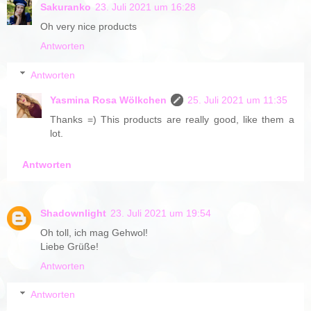
Sakuranko
23. Juli 2021 um 16:28
Oh very nice products
Antworten
Antworten
Yasmina Rosa Wölkchen
25. Juli 2021 um 11:35
Thanks =) This products are really good, like them a
lot.
Antworten
Shadownlight
23. Juli 2021 um 19:54
Oh toll, ich mag Gehwol!
Liebe Grüße!
Antworten
Antworten