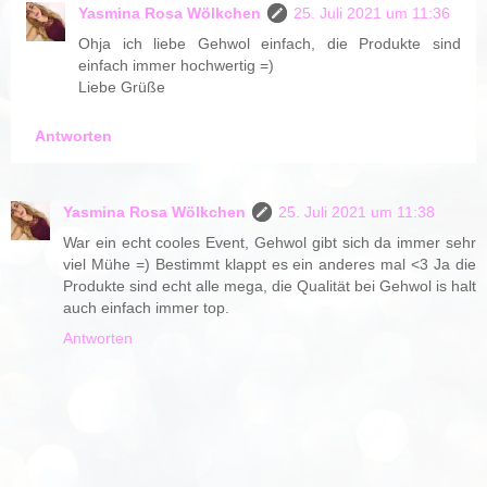
Yasmina Rosa Wölkchen
25. Juli 2021 um 11:36
Ohja ich liebe Gehwol einfach, die Produkte sind
einfach immer hochwertig =)
Liebe Grüße
Antworten
Yasmina Rosa Wölkchen
25. Juli 2021 um 11:38
War ein echt cooles Event, Gehwol gibt sich da immer sehr
viel Mühe =) Bestimmt klappt es ein anderes mal <3 Ja die
Produkte sind echt alle mega, die Qualität bei Gehwol is halt
auch einfach immer top.
Antworten