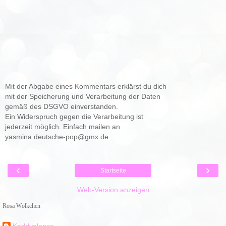
Mit der Abgabe eines Kommentars erklärst du dich
mit der Speicherung und Verarbeitung der Daten
gemäß des DSGVO einverstanden.
Ein Widerspruch gegen die Verarbeitung ist
jederzeit möglich. Einfach mailen an
yasmina.deutsche-pop@gmx.de
‹
›
Startseite
Web-Version anzeigen
Rosa Wölkchen
Kaddyalonso