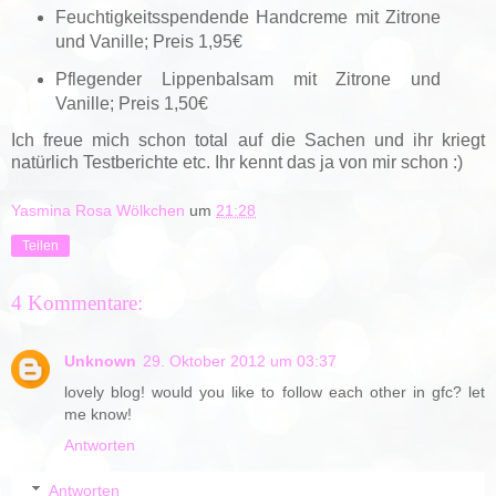
Feuchtigkeitsspendende Handcreme mit Zitrone
und Vanille; Preis 1,95€
Pflegender Lippenbalsam mit Zitrone und
Vanille; Preis 1,50€
Ich freue mich schon total auf die Sachen und ihr kriegt
natürlich Testberichte etc. Ihr kennt das ja von mir schon :)
Yasmina Rosa Wölkchen
um
21:28
Teilen
4 Kommentare:
Unknown
29. Oktober 2012 um 03:37
lovely blog! would you like to follow each other in gfc? let
me know!
Antworten
Antworten