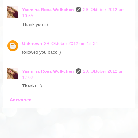
Yasmina Rosa Wölkchen
29. Oktober 2012 um
10:55
Thank you =)
Unknown
29. Oktober 2012 um 15:34
followed you back :)
Yasmina Rosa Wölkchen
29. Oktober 2012 um
17:02
Thanks =)
Antworten