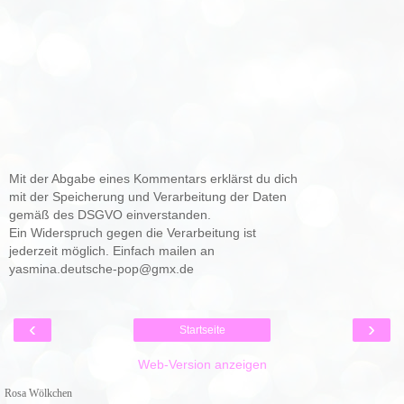
Mit der Abgabe eines Kommentars erklärst du dich
mit der Speicherung und Verarbeitung der Daten
gemäß des DSGVO einverstanden.
Ein Widerspruch gegen die Verarbeitung ist
jederzeit möglich. Einfach mailen an
yasmina.deutsche-pop@gmx.de
‹
›
Startseite
Web-Version anzeigen
Rosa Wölkchen