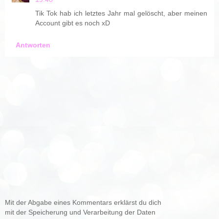
Tik Tok hab ich letztes Jahr mal gelöscht, aber meinen
Account gibt es noch xD
Antworten
Mit der Abgabe eines Kommentars erklärst du dich
mit der Speicherung und Verarbeitung der Daten