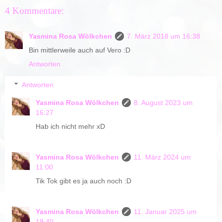
4 Kommentare:
Yasmina Rosa Wölkchen
7. März 2018 um 16:38
Bin mittlerweile auch auf Vero :D
Antworten
Antworten
Yasmina Rosa Wölkchen
8. August 2023 um
16:27
Hab ich nicht mehr xD
Yasmina Rosa Wölkchen
11. März 2024 um
11:00
Tik Tok gibt es ja auch noch :D
Yasmina Rosa Wölkchen
11. Januar 2025 um
19:40