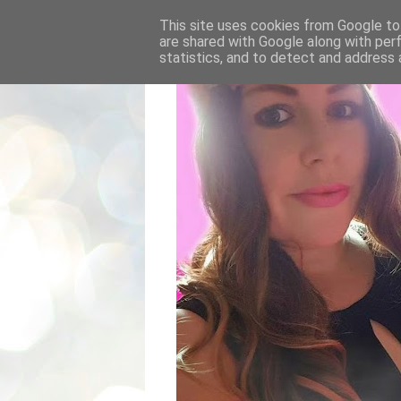
This site uses cookies from Google to 
are shared with Google along with per
statistics, and to detect and address 