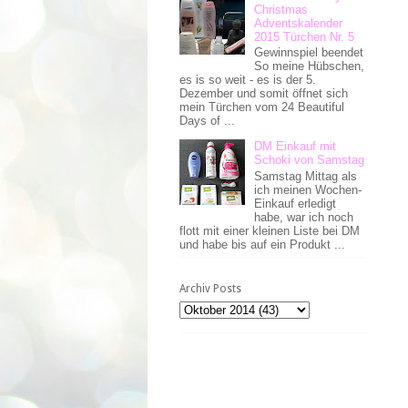
Christmas
Adventskalender
2015 Türchen Nr. 5
Gewinnspiel beendet
So meine Hübschen,
es is so weit - es is der 5.
Dezember und somit öffnet sich
mein Türchen vom 24 Beautiful
Days of ...
DM Einkauf mit
Schoki von Samstag
Samstag Mittag als
ich meinen Wochen-
Einkauf erledigt
habe, war ich noch
flott mit einer kleinen Liste bei DM
und habe bis auf ein Produkt ...
Archiv Posts