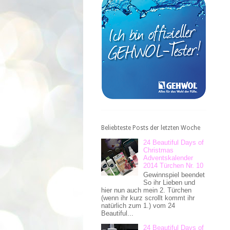
Beliebteste Posts der letzten Woche
24 Beautiful Days of
Christmas
Adventskalender
2014 Türchen Nr. 10
Gewinnspiel beendet
So ihr Lieben und
hier nun auch mein 2. Türchen
(wenn ihr kurz scrollt kommt ihr
natürlich zum 1.) vom 24
Beautiful...
24 Beautiful Days of