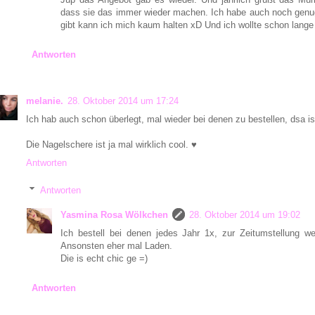
dass sie das immer wieder machen. Ich habe auch noch gen
gibt kann ich mich kaum halten xD Und ich wollte schon lange
Antworten
melanie.
28. Oktober 2014 um 17:24
Ich hab auch schon überlegt, mal wieder bei denen zu bestellen, dsa i
Die Nagelschere ist ja mal wirklich cool. ♥
Antworten
Antworten
Yasmina Rosa Wölkchen
28. Oktober 2014 um 19:02
Ich bestell bei denen jedes Jahr 1x, zur Zeitumstellung 
Ansonsten eher mal Laden.
Die is echt chic ge =)
Antworten