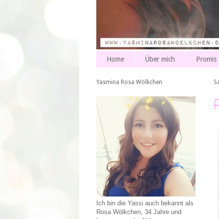
Home
Über mich
Promis
Yasmina Rosa Wölkchen
S
Ich bin die Yassi auch bekannt als
Rosa Wölkchen, 34 Jahre und