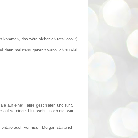
 kommen, das wäre sicherlich total cool :)
d dann meistens genervt wenn ich zu viel
ale auf einer Fähre geschlafen und für 5
er auf so einem Flussschiff noch nie, war
entare auch vermisst. Morgen starte ich