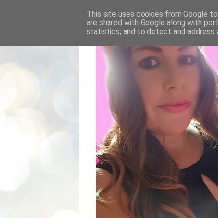
This site uses cookies from Google to 
are shared with Google along with per
statistics, and to detect and address 