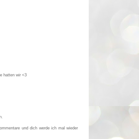
e hatten wir <3
n.
Kommentare und dich werde ich mal wieder