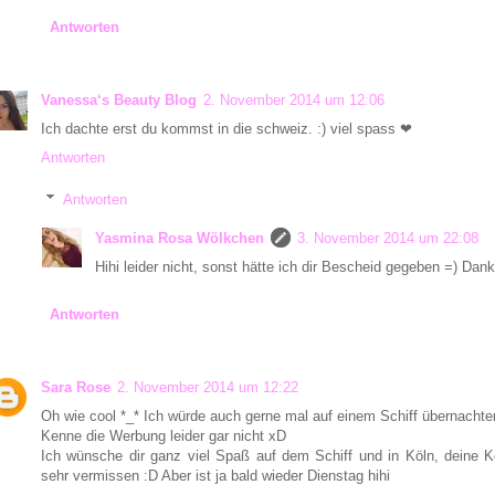
Antworten
Vanessa‘s Beauty Blog
2. November 2014 um 12:06
Ich dachte erst du kommst in die schweiz. :) viel spass ❤
Antworten
Antworten
Yasmina Rosa Wölkchen
3. November 2014 um 22:08
Hihi leider nicht, sonst hätte ich dir Bescheid gegeben =) Dank
Antworten
Sara Rose
2. November 2014 um 12:22
Oh wie cool *_* Ich würde auch gerne mal auf einem Schiff übernachte
Kenne die Werbung leider gar nicht xD
Ich wünsche dir ganz viel Spaß auf dem Schiff und in Köln, deine 
sehr vermissen :D Aber ist ja bald wieder Dienstag hihi