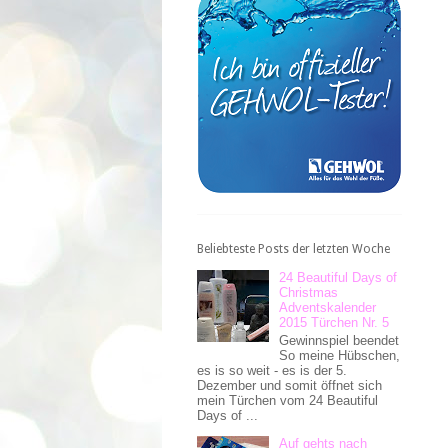
Beliebteste Posts der letzten Woche
24 Beautiful Days of
Christmas
Adventskalender
2015 Türchen Nr. 5
Gewinnspiel beendet
So meine Hübschen,
es is so weit - es is der 5.
Dezember und somit öffnet sich
mein Türchen vom 24 Beautiful
Days of ...
Auf gehts nach