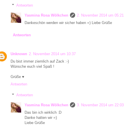
Antworten
Yasmina Rosa Wölkchen
2. November 2014 um 05:21
Dankeschön werden wir sicher haben =) Liebe Grüße
Antworten
Unknown
2. November 2014 um 10:37
Du bist immer ziemlich auf Zack :-)
Wünsche euch viel Spaß !
Grüße ♥
Antworten
Antworten
Yasmina Rosa Wölkchen
3. November 2014 um 22:03
Das bin ich wirklich :D
Danke hatten wir =)
Liebe Grüße