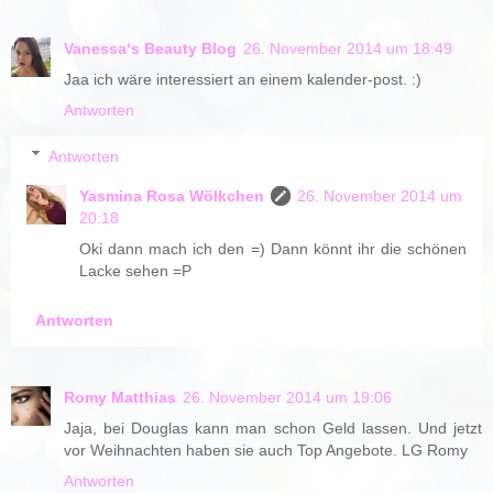
Vanessa‘s Beauty Blog
26. November 2014 um 18:49
Jaa ich wäre interessiert an einem kalender-post. :)
Antworten
Antworten
Yasmina Rosa Wölkchen
26. November 2014 um
20:18
Oki dann mach ich den =) Dann könnt ihr die schönen
Lacke sehen =P
Antworten
Romy Matthias
26. November 2014 um 19:06
Jaja, bei Douglas kann man schon Geld lassen. Und jetzt
vor Weihnachten haben sie auch Top Angebote. LG Romy
Antworten