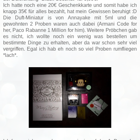
Ich hatte noch eine 20€ Geschenkkarte und somit habe ich
knapp 35€ für alles bezahlt, hat mein Gewissen beruhigt :D
Die Duft-Miniatur is von Annayake mit 5ml und die
gewohnten 2 Proben waren auch dabei (Armani Code for
her, Paco Rabanne 1 Million for him). Weitere Pröbchen gab
es nicht, ich wollte noch ein wenig was bestellen um
bestimmte Dinge zu erhalten, aber da war schon sehr viel
vergriffen. Egal ich hab eh noch so viel Proben rumfliegen
*lach*.