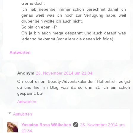
Gerne doch.
Ich hab nebenbei immer schön berechnet damit ich
genau weiß was ich noch zur Verfügung habe, weil
drüber sein wollte ich auch nicht.
So bin ich eben =P
Oh ja bin auch mega gespannt und auch darauf was
jeder so bekommt (vor allem die denen ich folge).
Antworten
Anonym
26. November 2014 um 21:04
Oh cool einen Beauty-Adventskalender. Hoffentlich zeigst
du uns hier im Blog was da so drin ist. Ich bin schon
gespannt. LG
Antworten
Antworten
Yasmina Rosa Wölkchen
26. November 2014 um
21:34