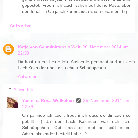
gepostet. Freu mich auch schon auf deine Posts über
den Inhalt =) Oh ja ich kanns auch kaum erwarten. Lg
Antworten
Katja von Schminktussis Welt
26. November 2014 um
22:30
Da hast du echt eine tolle Ausbeute gemacht und mit dem
Lack Kalender noch ein echtes Schnäppchen.
Antworten
Antworten
Yasmina Rosa Wölkchen
26. November 2014 um
22:39
Oh ja finde ich auch, freut mich dass sie dir auch so
gefällt =) Ja der Lack Kalender war echt ein
Schnäppchen. Gut dass ich erst so spät einen
Adventskalender bestellt habe :D