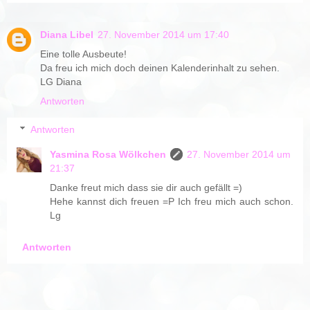
Diana Libel
27. November 2014 um 17:40
Eine tolle Ausbeute!
Da freu ich mich doch deinen Kalenderinhalt zu sehen.
LG Diana
Antworten
Antworten
Yasmina Rosa Wölkchen
27. November 2014 um
21:37
Danke freut mich dass sie dir auch gefällt =)
Hehe kannst dich freuen =P Ich freu mich auch schon.
Lg
Antworten