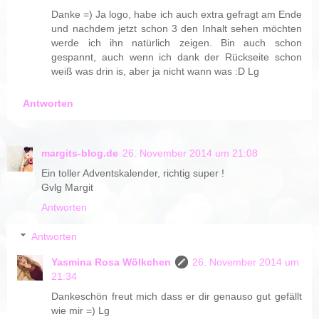
Danke =) Ja logo, habe ich auch extra gefragt am Ende
und nachdem jetzt schon 3 den Inhalt sehen möchten
werde ich ihn natürlich zeigen. Bin auch schon
gespannt, auch wenn ich dank der Rückseite schon
weiß was drin is, aber ja nicht wann was :D Lg
Antworten
margits-blog.de
26. November 2014 um 21:08
Ein toller Adventskalender, richtig super !
Gvlg Margit
Antworten
Antworten
Yasmina Rosa Wölkchen
26. November 2014 um
21:34
Dankeschön freut mich dass er dir genauso gut gefällt
wie mir =) Lg