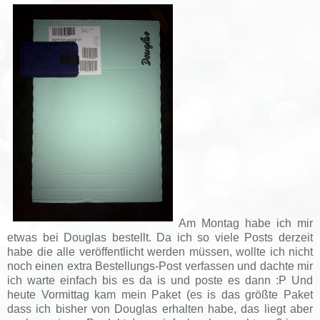
Am Montag habe ich mir
etwas bei Douglas bestellt. Da ich so viele Posts derzeit
habe die alle veröffentlicht werden müssen, wollte ich nicht
noch einen extra Bestellungs-Post verfassen und dachte mir
ich warte einfach bis es da is und poste es dann :P Und
heute Vormittag kam mein Paket (es is das größte Paket
dass ich bisher von Douglas erhalten habe, das liegt aber