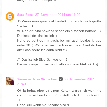
Sara Rose
27. November 2014 um 19:02
:D Wenn man ganz viel bestellt und auch noch große
Sachen ;D
xD Nee die sind sowieso schon ein bisschen Banane :D
Dankeschön, das ist lieb :)
Hehe so geht es mir auch, bei mir auch beides knapp
unter 30 :) War aber auch schon ein paar Cent drüber
aber das wollte ich dann nicht xD
:)) Das ist lieb Blog-Schwester <3
Bin mal gespannt wer noch alles so bewichtelt wird :))
Yasmina Rosa Wölkchen
27. November 2014 um
21:40
Oh ja haha, aber so einen Karton werde ich wohl nie
sehen, so viel und so groß bestelle ich dann doch nicht
xD
Haha süß wenn sie Banane sind :D