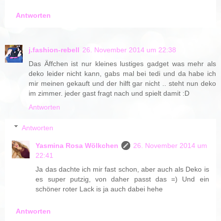
Antworten
j.fashion-rebell
26. November 2014 um 22:38
Das Äffchen ist nur kleines lustiges gadget was mehr als
deko leider nicht kann, gabs mal bei tedi und da habe ich
mir meinen gekauft und der hilft gar nicht .. steht nun deko
im zimmer. jeder gast fragt nach und spielt damit :D
Antworten
Antworten
Yasmina Rosa Wölkchen
26. November 2014 um
22:41
Ja das dachte ich mir fast schon, aber auch als Deko is
es super putzig, von daher passt das =) Und ein
schöner roter Lack is ja auch dabei hehe
Antworten