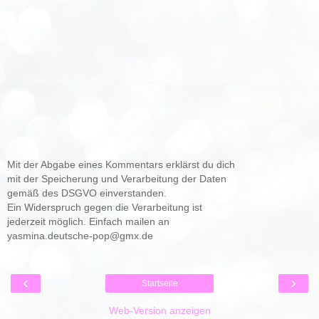
Mit der Abgabe eines Kommentars erklärst du dich
mit der Speicherung und Verarbeitung der Daten
gemäß des DSGVO einverstanden.
Ein Widerspruch gegen die Verarbeitung ist
jederzeit möglich. Einfach mailen an
yasmina.deutsche-pop@gmx.de
‹
›
Startseite
Web-Version anzeigen