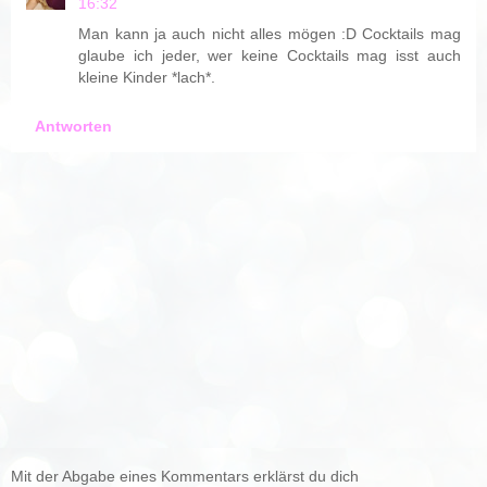
16:32
Man kann ja auch nicht alles mögen :D Cocktails mag
glaube ich jeder, wer keine Cocktails mag isst auch
kleine Kinder *lach*.
Antworten
Mit der Abgabe eines Kommentars erklärst du dich