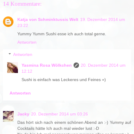
14 Kommentare:
Katja von Schminktussis Welt
19. Dezember 2014 um
23:22
Yummy Yumm Sushi esse ich auch total gerne.
Antworten
Antworten
Yasmina Rosa Wölkchen
20. Dezember 2014 um
12:12
Sushi is einfach was Leckeres und Feines =)
Antworten
Jacky
20. Dezember 2014 um 03:26
Das hört sich nach einem schönen Abend an :-) Yummy auf
Cocktails hätte Ich auch mal wieder lust :-D