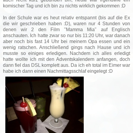
komischer Tag und ich bin zu nichts wirklich gekommen :D
In der Schule war es heut relativ entspannt (bis auf die Ex
die wir geschrieben haben :D), waren nur 4 Stunden von
denen wir 2 den Film "Mamma Mia" auf Englisch
anschauten. Ich hatte zwar so nur bis 11:20 Uhr, war danach
aber noch bis fast 14 Uhr bei meinem Opa essen und ein
wenig ratschen. Anschließend gings nach Hause und ich
musste so einiges erledigen. Nachdem ich alles erledigt
hatte wollte ich mit den Adventskalendern anfangen, doch
dann fiel das DSL komplett aus. Da ich eh total im Eimer war
habe ich dann einen Nachmittagsschlaf eingelegt :D