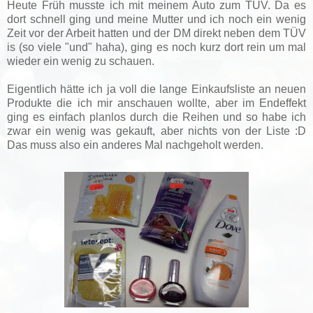
Heute Früh musste ich mit meinem Auto zum TÜV. Da es
dort schnell ging und meine Mutter und ich noch ein wenig
Zeit vor der Arbeit hatten und der DM direkt neben dem TÜV
is (so viele "und" haha), ging es noch kurz dort rein um mal
wieder ein wenig zu schauen.
Eigentlich hätte ich ja voll die lange Einkaufsliste an neuen
Produkte die ich mir anschauen wollte, aber im Endeffekt
ging es einfach planlos durch die Reihen und so habe ich
zwar ein wenig was gekauft, aber nichts von der Liste :D
Das muss also ein anderes Mal nachgeholt werden.