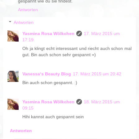
gespannt wie du sie findest.
Antworten
Antworten
Yasmina Rosa Wölkchen
17. März 2015 um
17:19
Oh ja klingt echt interessant und riecht auch schon mal
gut. Bin auch schon sehr gespannt =)
Vanessa‘s Beauty Blog
17. März 2015 um 20:42
Bin auch schon gespannt. :)
Yasmina Rosa Wölkchen
18. März 2015 um
09:15
Hihi kannst auch gespannt sein
Antworten