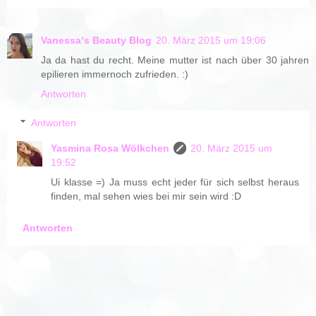
Vanessa‘s Beauty Blog
20. März 2015 um 19:06
Ja da hast du recht. Meine mutter ist nach über 30 jahren
epilieren immernoch zufrieden. :)
Antworten
Antworten
Yasmina Rosa Wölkchen
20. März 2015 um
19:52
Ui klasse =) Ja muss echt jeder für sich selbst heraus
finden, mal sehen wies bei mir sein wird :D
Antworten