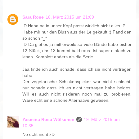
Sara Rose
18. März 2015 um 21:09
:D Haha ne in unser Kopf passt wirklich nicht alles :P
Habe mir nur den Blush aus der Le gekauft :) Fand den
so schön *_*
:D Da gibt es ja mittlerweile so viele Bände habe bisher
12 Stück, das 13 kommt bald raus. Ist super einfach zu
lesen. Komplett anders als die Serie.
Jaa finde ich auch schade, dass ich sie nicht vertragen
habe.
Der vegetarische Schinkenspicker war nicht schlecht,
nur schade dass ich es nicht vertragen habe beides.
Will es auch nicht riskieren noch mal zu probieren.
Wäre echt eine schöne Alternative gewesen.
Yasmina Rosa Wölkchen
19. März 2015 um
10:35
Ne echt nicht xD