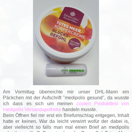
Am Vormittag überreichte mir unser DHL-Mann ein
Päckchen mit der Aufschrift "medipolis gesund", da wusste
ich dass es sich um meinen
coolen Produkttest von
medipolis Versandapotheke
handeln musste.
Beim Öffnen fiel mir erst ein Briefumschlag entgegen, Inhalt
hatte er keinen. War da leicht verwirrt wofür der dabei is,
aber vielleicht so falls man mal einen Brief an medipolis