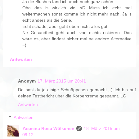
Ja die Blushes fand ich auch noch ganz schön.
Oha das is wirklich viel xD Muss ich echt mal
weitermachen sonst komme ich nicht mehr nach. Ja is
echt anders als die Serie.
Echt schade, aber geht eben nicht alles gut.
Ne Gesundheit geht auch vor, nichts riskieren. Das
wäre es, aber findest sicher mal ne andere Alternative
=)
Antworten
Anonym
17. März 2015 um 20:41
Da hast du ja einige Schnäppchen gemacht ;-) Ich bin auf
deinen Testbericht über die Körpercreme gespannt. LG
Antworten
Antworten
Yasmina Rosa Wölkchen
18. März 2015 um
09:12