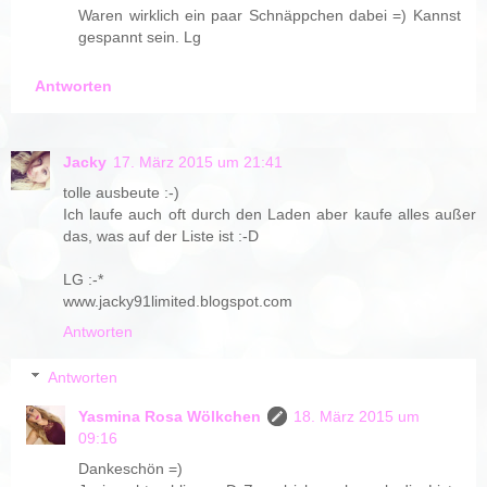
Waren wirklich ein paar Schnäppchen dabei =) Kannst
gespannt sein. Lg
Antworten
Jacky
17. März 2015 um 21:41
tolle ausbeute :-)
Ich laufe auch oft durch den Laden aber kaufe alles außer
das, was auf der Liste ist :-D
LG :-*
www.jacky91limited.blogspot.com
Antworten
Antworten
Yasmina Rosa Wölkchen
18. März 2015 um
09:16
Dankeschön =)