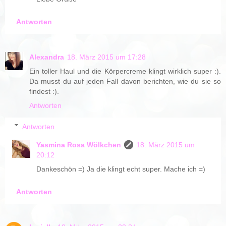
Antworten
Alexandra
18. März 2015 um 17:28
Ein toller Haul und die Körpercreme klingt wirklich super :).
Da musst du auf jeden Fall davon berichten, wie du sie so
findest :).
Antworten
Antworten
Yasmina Rosa Wölkchen
18. März 2015 um
20:12
Dankeschön =) Ja die klingt echt super. Mache ich =)
Antworten