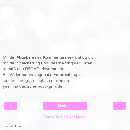
Mit der Abgabe eines Kommentars erklärst du dich
mit der Speicherung und Verarbeitung der Daten
gemäß des DSGVO einverstanden.
Ein Widerspruch gegen die Verarbeitung ist
jederzeit möglich. Einfach mailen an
yasmina.deutsche-pop@gmx.de
‹
›
Startseite
Web-Version anzeigen
Rosa Wölkchen