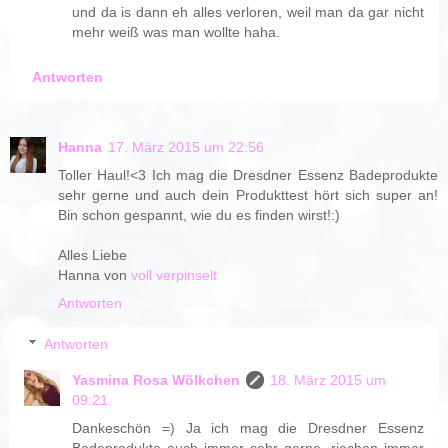
und da is dann eh alles verloren, weil man da gar nicht
mehr weiß was man wollte haha.
Antworten
Hanna
17. März 2015 um 22:56
Toller Haul!<3 Ich mag die Dresdner Essenz Badeprodukte
sehr gerne und auch dein Produkttest hört sich super an!
Bin schon gespannt, wie du es finden wirst!:)
Alles Liebe
Hanna von
voll verpinselt
Antworten
Antworten
Yasmina Rosa Wölkchen
18. März 2015 um
09:21
Dankeschön =) Ja ich mag die Dresdner Essenz