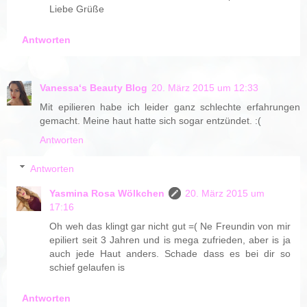
Liebe Grüße
Antworten
Vanessa‘s Beauty Blog
20. März 2015 um 12:33
Mit epilieren habe ich leider ganz schlechte erfahrungen
gemacht. Meine haut hatte sich sogar entzündet. :(
Antworten
Antworten
Yasmina Rosa Wölkchen
20. März 2015 um
17:16
Oh weh das klingt gar nicht gut =( Ne Freundin von mir
epiliert seit 3 Jahren und is mega zufrieden, aber is ja
auch jede Haut anders. Schade dass es bei dir so
schief gelaufen is
Antworten