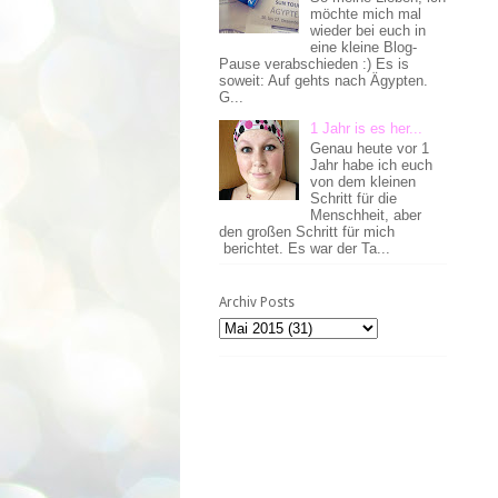
möchte mich mal
wieder bei euch in
eine kleine Blog-
Pause verabschieden :) Es is
soweit: Auf gehts nach Ägypten.
G...
1 Jahr is es her...
Genau heute vor 1
Jahr habe ich euch
von dem kleinen
Schritt für die
Menschheit, aber
den großen Schritt für mich
berichtet. Es war der Ta...
Archiv Posts