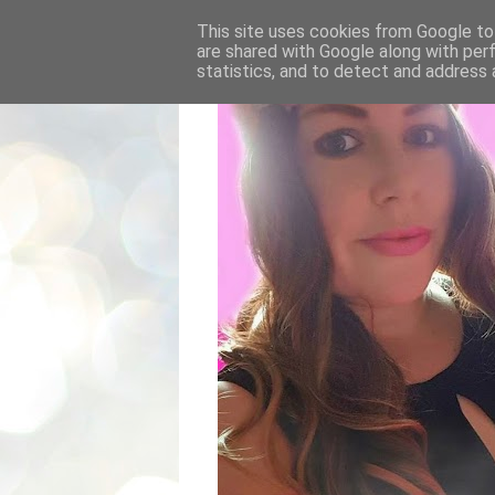
This site uses cookies from Google to 
are shared with Google along with per
statistics, and to detect and address 