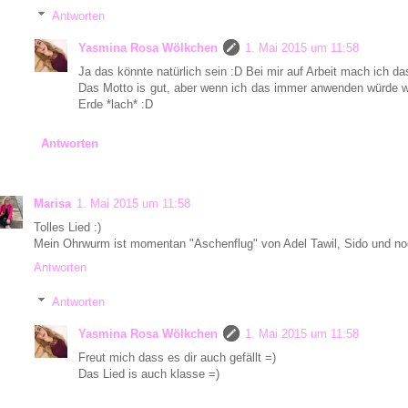
Antworten
Yasmina Rosa Wölkchen
1. Mai 2015 um 11:58
Ja das könnte natürlich sein :D Bei mir auf Arbeit mach ich da
Das Motto is gut, aber wenn ich das immer anwenden würde wä
Erde *lach* :D
Antworten
Marisa
1. Mai 2015 um 11:58
Tolles Lied :)
Mein Ohrwurm ist momentan "Aschenflug" von Adel Tawil, Sido und n
Antworten
Antworten
Yasmina Rosa Wölkchen
1. Mai 2015 um 11:58
Freut mich dass es dir auch gefällt =)
Das Lied is auch klasse =)