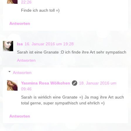
22:26
Finde ich auch toll =)
Antworten
Isa
16. Januar 2016 um 19:28
Sarah ist eine Granate :D ich finde ihre Art sehr sympatisch
Antworten
Antworten
Yasmina Rosa Wölkchen
18. Januar 2016 um
09:46
Sarah is wirklich eine Granate =) Ja mag ihre Art auch
total gerne, super sympathisch und ehrlich =)
Antworten