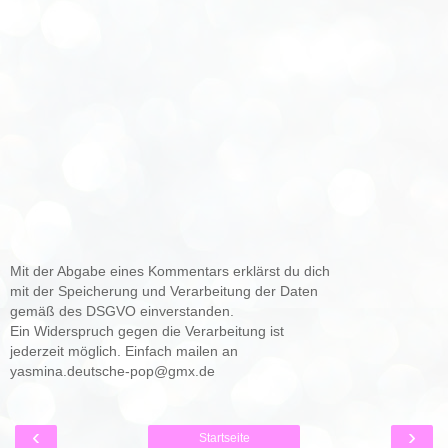
Mit der Abgabe eines Kommentars erklärst du dich
mit der Speicherung und Verarbeitung der Daten
gemäß des DSGVO einverstanden.
Ein Widerspruch gegen die Verarbeitung ist
jederzeit möglich. Einfach mailen an
yasmina.deutsche-pop@gmx.de
‹
›
Startseite