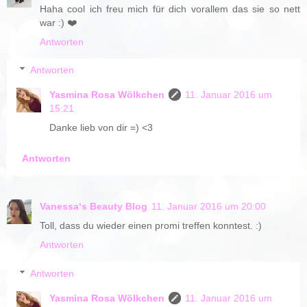
Haha cool ich freu mich für dich vorallem das sie so nett
war :) ❤️
Antworten
Antworten
Yasmina Rosa Wölkchen
11. Januar 2016 um
15:21
Danke lieb von dir =) <3
Antworten
Vanessa‘s Beauty Blog
11. Januar 2016 um 20:00
Toll, dass du wieder einen promi treffen konntest. :)
Antworten
Antworten
Yasmina Rosa Wölkchen
11. Januar 2016 um