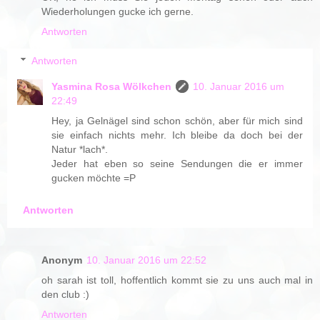
Wiederholungen gucke ich gerne.
Antworten
Antworten
Yasmina Rosa Wölkchen
10. Januar 2016 um
22:49
Hey, ja Gelnägel sind schon schön, aber für mich sind
sie einfach nichts mehr. Ich bleibe da doch bei der
Natur *lach*.
Jeder hat eben so seine Sendungen die er immer
gucken möchte =P
Antworten
Anonym
10. Januar 2016 um 22:52
oh sarah ist toll, hoffentlich kommt sie zu uns auch mal in
den club :)
Antworten