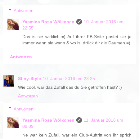
Antworten
Yasmina Rosa Wölkchen
10. Januar 2016 um
22:55
Das is sie wirklich =) Auf ihrer FB-Seite postet sie ja
immer wann sie wann & wo is, drück dir die Daumen =)
Antworten
Stiny-Style
10. Januar 2016 um 23:25
Wie cool, war das Zufall das du Sie getroffen hast? :)
Antworten
Antworten
Yasmina Rosa Wölkchen
11. Januar 2016 um
09:09
Ne war kein Zufall, war ein Club-Auftritt von ihr sprich