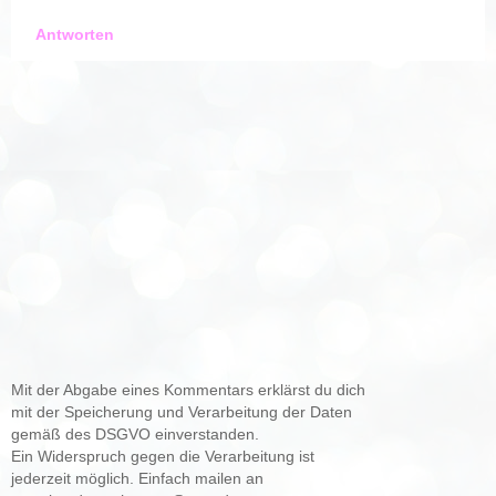
Antworten
Mit der Abgabe eines Kommentars erklärst du dich
mit der Speicherung und Verarbeitung der Daten
gemäß des DSGVO einverstanden.
Ein Widerspruch gegen die Verarbeitung ist
jederzeit möglich. Einfach mailen an