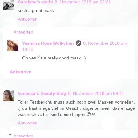
Carolyna's world
8. November 2018 um 09:31
such a great mask
Antworten
Antworten
Yasmina Rosa Wölkchen
8. November 2018 um
10:25
Oh yes it's a really good mask =)
Antworten
Vanessa‘s Beauty Blog
8. November 2018 um 09:41
Toller Testbericht, muss auch noch zwei Masken vorstellen.
:) du hast mega viel im Gesicht abgenommen, das einzige
was noch voll ist sind deine Lippen 😍💋
Antworten
Antworten