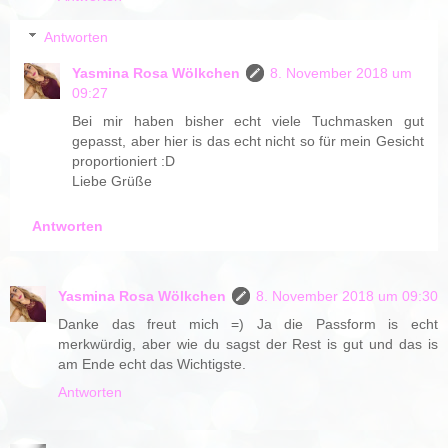
Antworten
Yasmina Rosa Wölkchen
8. November 2018 um
09:27
Bei mir haben bisher echt viele Tuchmasken gut
gepasst, aber hier is das echt nicht so für mein Gesicht
proportioniert :D
Liebe Grüße
Antworten
Yasmina Rosa Wölkchen
8. November 2018 um 09:30
Danke das freut mich =) Ja die Passform is echt
merkwürdig, aber wie du sagst der Rest is gut und das is
am Ende echt das Wichtigste.
Antworten