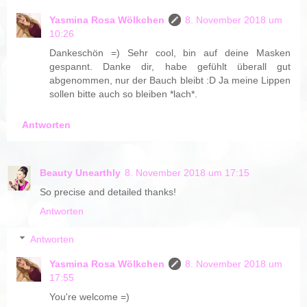
Yasmina Rosa Wölkchen
8. November 2018 um
10:26
Dankeschön =) Sehr cool, bin auf deine Masken
gespannt. Danke dir, habe gefühlt überall gut
abgenommen, nur der Bauch bleibt :D Ja meine Lippen
sollen bitte auch so bleiben *lach*.
Antworten
Beauty Unearthly
8. November 2018 um 17:15
So precise and detailed thanks!
Antworten
Antworten
Yasmina Rosa Wölkchen
8. November 2018 um
17:55
You're welcome =)