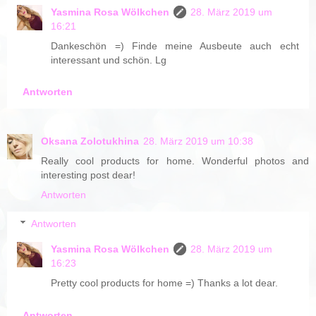
Yasmina Rosa Wölkchen
28. März 2019 um
16:21
Dankeschön =) Finde meine Ausbeute auch echt
interessant und schön. Lg
Antworten
Oksana Zolotukhina
28. März 2019 um 10:38
Really cool products for home. Wonderful photos and
interesting post dear!
Antworten
Antworten
Yasmina Rosa Wölkchen
28. März 2019 um
16:23
Pretty cool products for home =) Thanks a lot dear.
Antworten