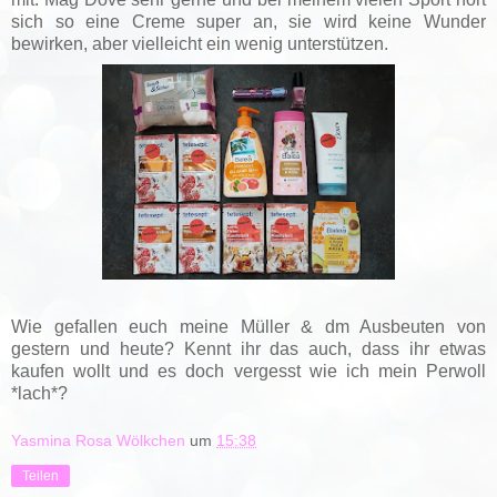
sich so eine Creme super an, sie wird keine Wunder
bewirken, aber vielleicht ein wenig unterstützen.
Wie gefallen euch meine Müller & dm Ausbeuten von
gestern und heute? Kennt ihr das auch, dass ihr etwas
kaufen wollt und es doch vergesst wie ich mein Perwoll
*lach*?
Yasmina Rosa Wölkchen
um
15:38
Teilen