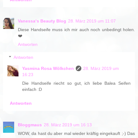
Vanessa‘s Beauty Blog
28. März 2019 um 11:07
Diese Handseife muss ich mir auch noch unbedingt holen.
❤️
Antworten
Antworten
Yasmina Rosa Wölkchen
28. März 2019 um
16:23
Die Handseife riecht so gut, ich liebe Balea Seifen
einfach :D
Antworten
Bloggmaus
28. März 2019 um 16:13
WOW, da hast du aber mal wieder kräftig eingekauft ;-) Das