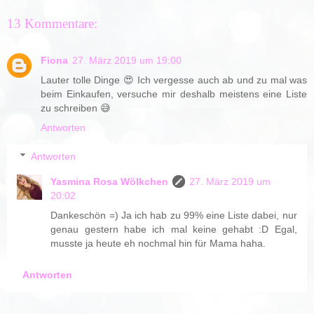
13 Kommentare:
Fiona
27. März 2019 um 19:00
Lauter tolle Dinge 😍 Ich vergesse auch ab und zu mal was
beim Einkaufen, versuche mir deshalb meistens eine Liste
zu schreiben 😅
Antworten
Antworten
Yasmina Rosa Wölkchen
27. März 2019 um
20:02
Dankeschön =) Ja ich hab zu 99% eine Liste dabei, nur
genau gestern habe ich mal keine gehabt :D Egal,
musste ja heute eh nochmal hin für Mama haha.
Antworten