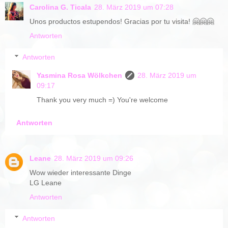
Carolina G. Ticala
28. März 2019 um 07:28
Unos productos estupendos! Gracias por tu visita! 🤗🤗🤗
Antworten
Antworten
Yasmina Rosa Wölkchen
28. März 2019 um
09:17
Thank you very much =) You're welcome
Antworten
Leane
28. März 2019 um 09:26
Wow wieder interessante Dinge
LG Leane
Antworten
Antworten