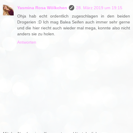
Yasmina Rosa Wölkchen
28. März 2019 um 19:15
Ohja hab echt ordentlich zugeschlagen in den beiden
Drogerien :D Ich mag Balea Seifen auch immer sehr gerne
und die hier riecht auch wieder mal mega, konnte also nicht
anders sie zu holen.
Antworten