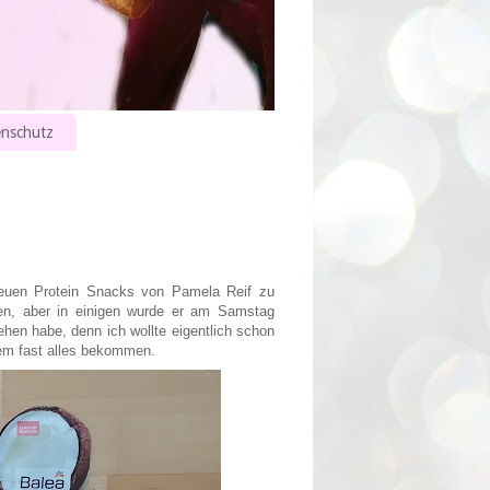
nschutz
euen Protein Snacks von Pamela Reif zu
hen, aber in einigen wurde er am Samstag
ehen habe, denn ich wollte eigentlich schon
em fast alles bekommen.