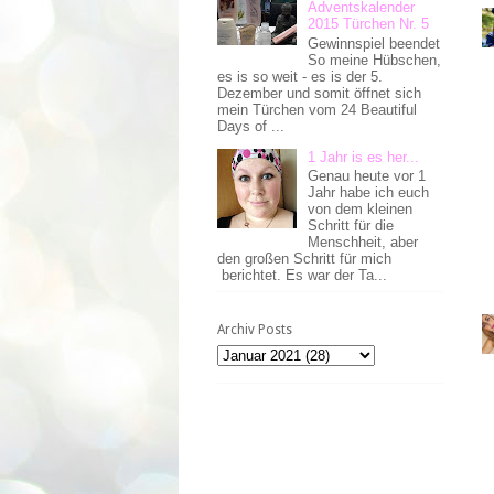
Adventskalender
2015 Türchen Nr. 5
Gewinnspiel beendet
So meine Hübschen,
es is so weit - es is der 5.
Dezember und somit öffnet sich
mein Türchen vom 24 Beautiful
Days of ...
1 Jahr is es her...
Genau heute vor 1
Jahr habe ich euch
von dem kleinen
Schritt für die
Menschheit, aber
den großen Schritt für mich
berichtet. Es war der Ta...
Archiv Posts