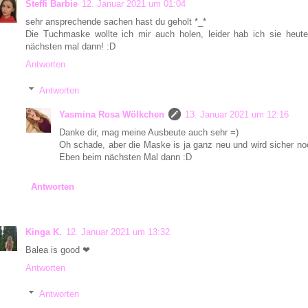
Steffi Barbie
12. Januar 2021 um 01:04
sehr ansprechende sachen hast du geholt *_*
Die Tuchmaske wollte ich mir auch holen, leider hab ich sie heute
nächsten mal dann! :D
Antworten
Antworten
Yasmina Rosa Wölkchen
13. Januar 2021 um 12:16
Danke dir, mag meine Ausbeute auch sehr =)
Oh schade, aber die Maske is ja ganz neu und wird sicher no
Eben beim nächsten Mal dann :D
Antworten
Kinga K.
12. Januar 2021 um 13:32
Balea is good ❤
Antworten
Antworten