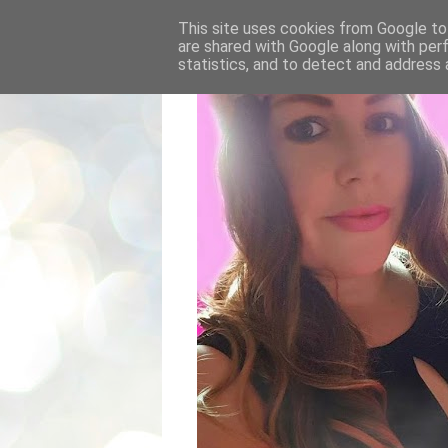
This site uses cookies from Google to 
are shared with Google along with per
statistics, and to detect and address 