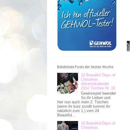
Beliebteste Posts der letzten Woche
24 Beautiful Days of
Christmas
Adventskalender
2014 Türchen Nr. 10
Gewinnspiel beendet
So ihr Lieben und
hier nun auch mein 2. Türchen
(wenn ihr kurz scrollt kommt ihr
natürlich zum 1.) vom 24
Beautiful...
24 Beautiful Days of
Christmas