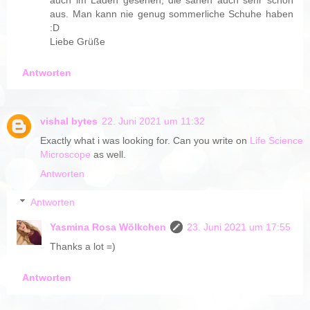
aus. Man kann nie genug sommerliche Schuhe haben
:D
Liebe Grüße
Antworten
vishal bytes
22. Juni 2021 um 11:32
Exactly what i was looking for. Can you write on
Life Science
Microscope
as well.
Antworten
Antworten
Yasmina Rosa Wölkchen
23. Juni 2021 um 17:55
Thanks a lot =)
Antworten