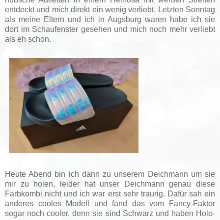
entdeckt und mich direkt ein wenig verliebt. Letzten Sonntag
als meine Eltern und ich in Augsburg waren habe ich sie
dort im Schaufenster gesehen und mich noch mehr verliebt
als eh schon.
Heute Abend bin ich dann zu unserem Deichmann um sie
mir zu holen, leider hat unser Deichmann genau diese
Farbkombi nicht und ich war erst sehr traurig. Dafür sah ein
anderes cooles Modell und fand das vom Fancy-Faktor
sogar noch cooler, denn sie sind Schwarz und haben Holo-