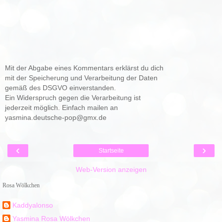
Mit der Abgabe eines Kommentars erklärst du dich
mit der Speicherung und Verarbeitung der Daten
gemäß des DSGVO einverstanden.
Ein Widerspruch gegen die Verarbeitung ist
jederzeit möglich. Einfach mailen an
yasmina.deutsche-pop@gmx.de
‹
›
Startseite
Web-Version anzeigen
Rosa Wölkchen
Kaddyalonso
Yasmina Rosa Wölkchen