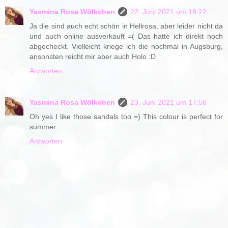
Yasmina Rosa Wölkchen
22. Juni 2021 um 18:22
Ja die sind auch echt schön in Hellrosa, aber leider nicht da
und auch online ausverkauft =( Das hatte ich direkt noch
abgecheckt. Vielleicht kriege ich die nochmal in Augsburg,
ansonsten reicht mir aber auch Holo :D
Antworten
Yasmina Rosa Wölkchen
23. Juni 2021 um 17:56
Oh yes I like those sandals too =) This colour is perfect for
summer.
Antworten