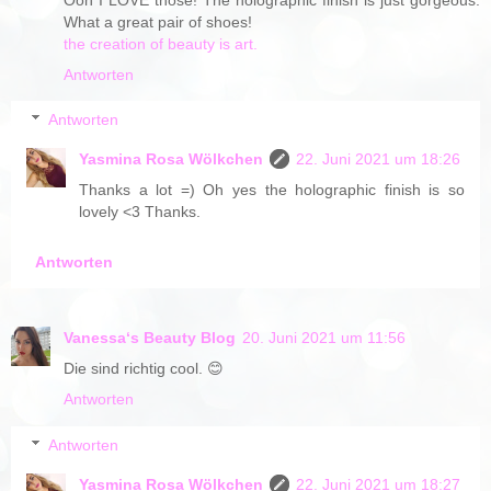
What a great pair of shoes!
the creation of beauty is art.
Antworten
Antworten
Yasmina Rosa Wölkchen
22. Juni 2021 um 18:26
Thanks a lot =) Oh yes the holographic finish is so
lovely <3 Thanks.
Antworten
Vanessa‘s Beauty Blog
20. Juni 2021 um 11:56
Die sind richtig cool. 😊
Antworten
Antworten
Yasmina Rosa Wölkchen
22. Juni 2021 um 18:27