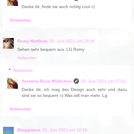
Danke dir, finde sie auch richtig cool =)
Antworten
Romy Matthias
20. Juni 2021 um 19:34
Sehen sehr bequem aus. LG Romy
Antworten
Antworten
Yasmina Rosa Wölkchen
23. Juni 2021 um 17:51
Danke dir, ich mag das Design auch sehr und dazu
sind sie so bequem =) Was will man mehr. Lg
Antworten
Bloggmaus
21. Juni 2021 um 10:16